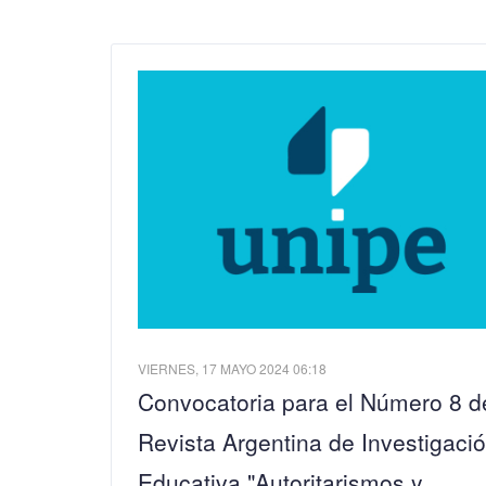
VIERNES, 17 MAYO 2024 06:18
Convocatoria para el Número 8 d
Revista Argentina de Investigaci
Educativa "Autoritarismos y