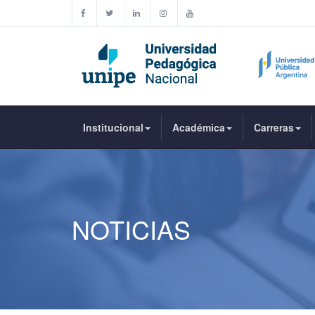
Institucional
Académica
Carreras
NOTICIAS