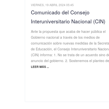
VIERNES, 19 ABRIL 2024 05:45
Comunicado del Consejo
Interuniversitario Nacional (CIN)
Ante la propuesta que acaba de hacer pública el
Gobierno nacional a través de los medios de
comunicación sobre nuevas medidas de la Secreta
de Educación, el Consejo Interuniversitario Nacion
(CIN) informa: 1. No se trata de un acuerdo sino d
anuncio del gobierno. 2. Sostenemos el planteo 
LEER MÁS ...