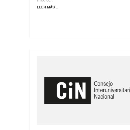
LEER MÁS ...