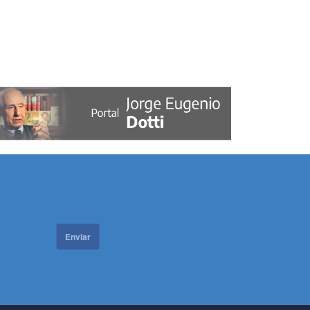
Enviar