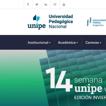
Institucional
Académica
Carreras