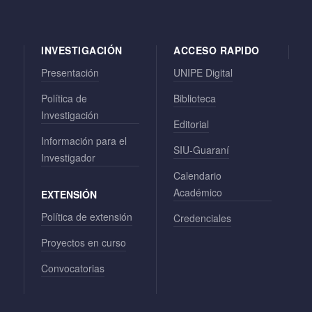
INVESTIGACIÓN
ACCESO RAPIDO
Presentación
UNIPE Digital
Política de
Biblioteca
Investigación
Editorial
Información para el
SIU-Guaraní
Investigador
Calendario
Académico
EXTENSIÓN
Política de extensión
Credenciales
Proyectos en curso
Convocatorias