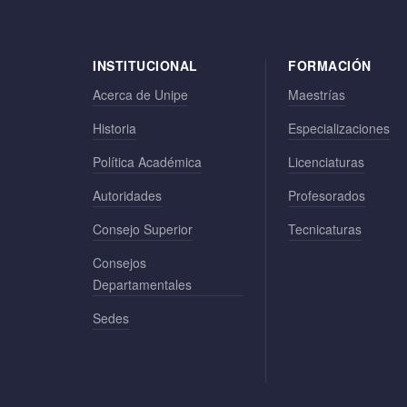
INSTITUCIONAL
FORMACIÓN
Acerca de Unipe
Maestrías
Historia
Especializaciones
Política Académica
Licenciaturas
Autoridades
Profesorados
Consejo Superior
Tecnicaturas
Consejos
Departamentales
Sedes