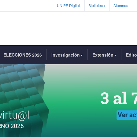
UNIPE Digital
Biblioteca
Alumnos
ELECCIONES 2026
Investigación
Extensión
Edito