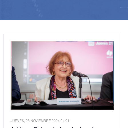
JUEVES, 28 NOVIEMBRE 2024 04:01