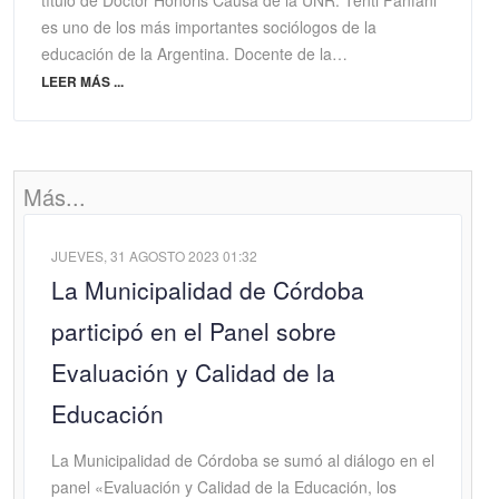
es uno de los más importantes sociólogos de la
educación de la Argentina. Docente de la…
LEER MÁS ...
Más...
JUEVES, 31 AGOSTO 2023 01:32
La Municipalidad de Córdoba
participó en el Panel sobre
Evaluación y Calidad de la
Educación
La Municipalidad de Córdoba se sumó al diálogo en el
panel «Evaluación y Calidad de la Educación, los