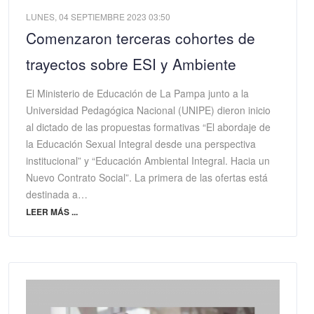
LUNES, 04 SEPTIEMBRE 2023 03:50
Comenzaron terceras cohortes de
trayectos sobre ESI y Ambiente
El Ministerio de Educación de La Pampa junto a la
Universidad Pedagógica Nacional (UNIPE) dieron inicio
al dictado de las propuestas formativas “El abordaje de
la Educación Sexual Integral desde una perspectiva
institucional” y “Educación Ambiental Integral. Hacia un
Nuevo Contrato Social”. La primera de las ofertas está
destinada a…
LEER MÁS ...