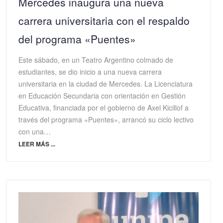
Mercedes inaugura una nueva
carrera universitaria con el respaldo
del programa «Puentes»
Este sábado, en un Teatro Argentino colmado de
estudiantes, se dio inicio a una nueva carrera
universitaria en la ciudad de Mercedes. La Licenciatura
en Educación Secundaria con orientación en Gestión
Educativa, financiada por el gobierno de Axel Kicillof a
través del programa «Puentes», arrancó su ciclo lectivo
con una…
LEER MÁS ...