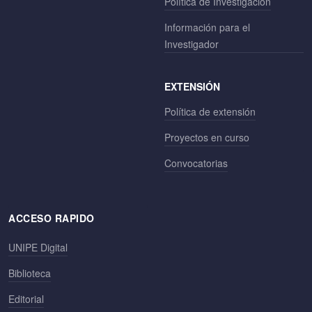
Política de Investigación
Información para el
Investigador
EXTENSIÓN
Política de extensión
Proyectos en curso
Convocatorias
ACCESO RAPIDO
UNIPE Digital
Biblioteca
Editorial