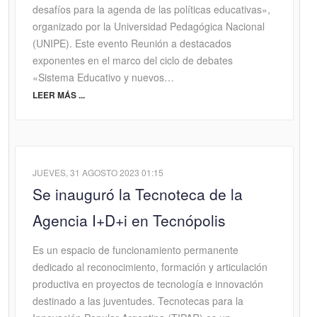
desafíos para la agenda de las políticas educativas»,
organizado por la Universidad Pedagógica Nacional
(UNIPE). Este evento Reunión a destacados
exponentes en el marco del ciclo de debates
«Sistema Educativo y nuevos…
LEER MÁS ...
JUEVES, 31 AGOSTO 2023 01:15
Se inauguró la Tecnoteca de la
Agencia I+D+i en Tecnópolis
Es un espacio de funcionamiento permanente
dedicado al reconocimiento, formación y articulación
productiva en proyectos de tecnología e innovación
destinado a las juventudes. Tecnotecas para la