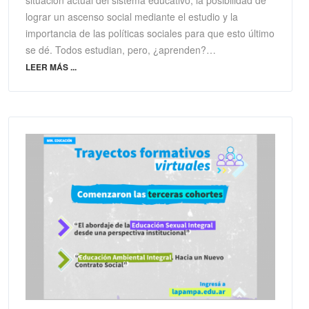
lograr un ascenso social mediante el estudio y la
importancia de las políticas sociales para que esto último
se dé. Todos estudian, pero, ¿aprenden?…
LEER MÁS ...