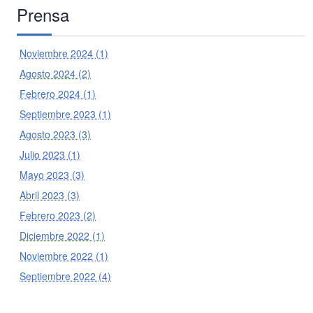
Prensa
Noviembre 2024 (1)
Agosto 2024 (2)
Febrero 2024 (1)
Septiembre 2023 (1)
Agosto 2023 (3)
Julio 2023 (1)
Mayo 2023 (3)
Abril 2023 (3)
Febrero 2023 (2)
Diciembre 2022 (1)
Noviembre 2022 (1)
Septiembre 2022 (4)