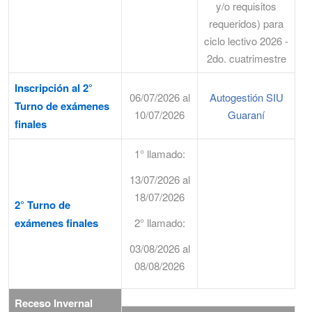
y/o requisitos
requeridos) para
ciclo lectivo 2026 -
2do. cuatrimestre
Inscripción al 2°
06/07/2026 al
Autogestión SIU
Turno de exámenes
10/07/2026
Guaraní
finales
1° llamado:
13/07/2026 al
18/07/2026
2° Turno de
exámenes finales
2° llamado:
03/08/2026 al
08/08/2026
Receso Invernal