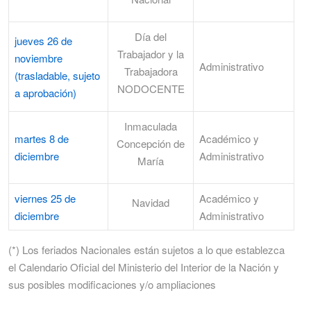
Día del
jueves 26 de
Trabajador y la
noviembre
Administrativo
Trabajadora
(trasladable, sujeto
NODOCENTE
a aprobación)
Inmaculada
martes 8 de
Académico y
Concepción de
diciembre
Administrativo
María
viernes 25 de
Académico y
Navidad
diciembre
Administrativo
(*) Los feriados Nacionales están sujetos a lo que establezca
el Calendario Oficial del Ministerio del Interior de la Nación y
sus posibles modificaciones y/o ampliaciones