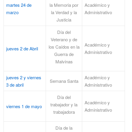
martes 24 de
la Memoria por
Académico y
marzo
la Verdad y la
Administrativo
Justicia
Día del
Veterano y de
Académico y
los Caídos en la
jueves 2 de Abril
Administrativo
Guerra de
Malvinas
jueves 2 y viernes
Académico y
Semana Santa
3 de abril
Administrativo
Día del
Académico y
trabajador y la
viernes 1 de mayo
Administrativo
trabajadora
Día de la