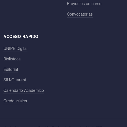
Proyectos en curso
Convocatorias
ACCESO RAPIDO
UNIPE Digital
Biblioteca
Editorial
SIU-Guaraní
Calendario Académico
Credenciales