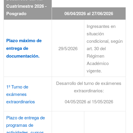
Cuatrimestre 2026 -
Posgrado
06/04/2026 al 27/06/2026
Ingresantes en
situación
Plazo máximo de
condicional, según
entrega de
29/5/2026
art. 30 del
documentación.
Régimen
Académico
vigente.
Desarrollo del turno de exámenes
1º Turno de
extraordinarios:
exámenes
extraordinarios
04/05/2026 al 15/05/2026
Plazo de entrega de
programas de
actividades, cursos