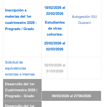
18/02/2026 al
Inscripción a
22/02/2026
materias del 1er
Autogestión SIU
Estudiantes
cuatrimestre 2026 -
Guaraní
de otras
Pregrado / Grado
cohortes:
25/02/2026 al
02/03/2026
Solicitud de
02/03/2026 al
equivalencias
31/03/2026
externas e internas
Desarrollo del 1er
Cuatrimestre 2026 |
Pregrado - Grado
09/03/2026 al 27/06/2026
Desarrollo del 1er