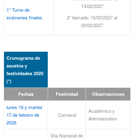
13/02/2027
1° Turno de
exámenes finales
2° llamado: 15/02/2027 al
20/02/2027
Cronograma de
asuetos y
festividades 2025
(*)
Fechas
Festividad
Observaciones
lunes 16 y martes
Académico y
17 de febrero de
Carnaval
Administrativo
2026
Día Nacional de