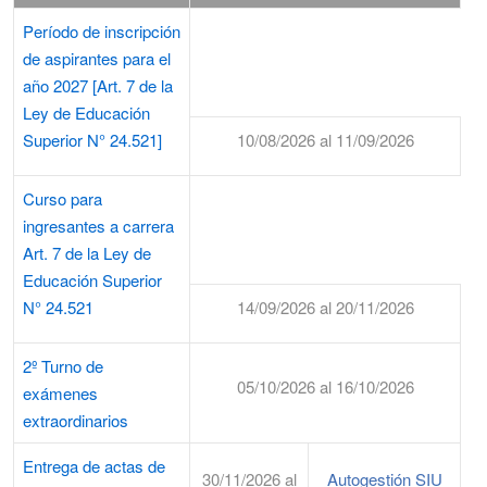
Período de inscripción
de aspirantes para el
año 2027 [Art. 7 de la
Ley de Educación
Superior N° 24.521]
10/08/2026 al 11/09/2026
Curso para
ingresantes a carrera
Art. 7 de la Ley de
Educación Superior
N° 24.521
14/09/2026 al 20/11/2026
2º Turno de
05/10/2026 al 16/10/2026
exámenes
extraordinarios
Entrega de actas de
30/11/2026 al
Autogestión SIU