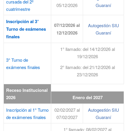
cursada del 2º
05/12/2026
Guaraní
cuatrimestre
Inscripción al 3°
07/12/2026 al
Autogestión SIU
Turno de exámenes
12/12/2026
Guaraní
finales
1° llamado: del 14/12/2026 al
19/12/2026
3° Turno de
exámenes finales
2° llamado: del 21/12/2026 al
23/12/2026
Receso Institucional
2026
Enero del 2027
Inscripción al 1° Turno
02/02/2027 al
Autogestión SIU
de exámenes finales
07/02/2027
Guaraní
1° llamado: 08/02/2027 al