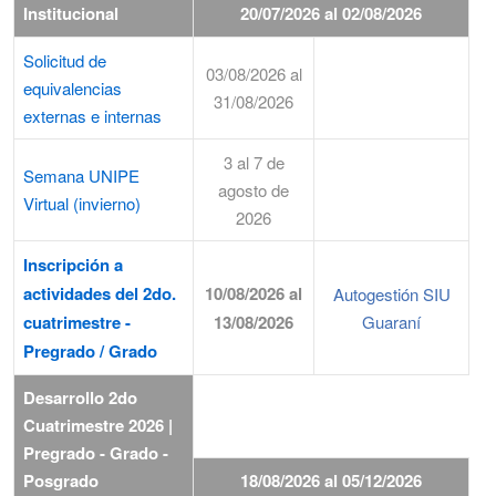
Institucional
20/07/2026 al 02/08/2026
Solicitud de
03/08/2026 al
equivalencias
31/08/2026
externas e internas
3 al 7 de
Semana UNIPE
agosto de
Virtual (invierno)
2026
Inscripción a
actividades del 2do.
10/08/2026 al
Autogestión SIU
cuatrimestre -
13/08/2026
Guaraní
Pregrado / Grado
Desarrollo 2do
Cuatrimestre 2026 |
Pregrado - Grado -
Posgrado
18/08/2026 al 05/12/2026