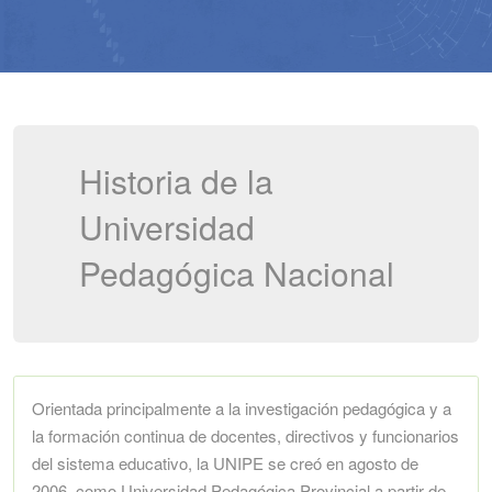
Historia de la
Universidad
Pedagógica Nacional
Orientada principalmente a la investigación pedagógica y a
la formación continua de docentes, directivos y funcionarios
del sistema educativo, la UNIPE se creó en agosto de
2006, como Universidad Pedagógica Provincial a partir de