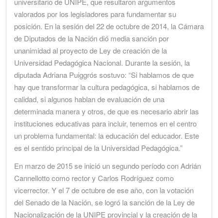
universitario de UNIPE, que resultaron argumentos
valorados por los legisladores para fundamentar su
posición. En la sesión del 22 de octubre de 2014, la Cámara
de Diputados de la Nación dió media sanción por
unanimidad al proyecto de Ley de creación de la
Universidad Pedagógica Nacional. Durante la sesión, la
diputada Adriana Puiggrós sostuvo: “Si hablamos de que
hay que transformar la cultura pedagógica, si hablamos de
calidad, si algunos hablan de evaluación de una
determinada manera y otros, de que es necesario abrir las
instituciones educativas para incluir, tenemos en el centro
un problema fundamental: la educación del educador. Este
es el sentido principal de la Universidad Pedagógica.”
En marzo de 2015 se inició un segundo período con Adrián
Cannellotto como rector y Carlos Rodríguez como
vicerrector. Y el 7 de octubre de ese año, con la votación
del Senado de la Nación, se logró la sanción de la Ley de
Nacionalización de la UNIPE provincial y la creación de la