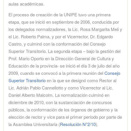
aulas académicas.
El proceso de creación de la UNIPE tuvo una primera
etapa, que se inició en septiembre de 2006, conducida por
los delegados normalizadores, la Lic. Rosa Margarita Meli y
el Lic. Roberto Palma, y por el Vicerrector, Dr. Edgardo
Castro, y culminó con la conformación del Consejo
Superior Transitorio. La segunda etapa – bajo la gestión del
Prof. Mario Oporto en la Dirección General de Cultura y
Educación de la provincia- se inició el día 3 de julio del año
2009, cuando se convocó a la primera reunión del
Consejo
Superior Transitorio
en la que se designó como Rector al
Lic. Adrián Pablo Cannellotto y como Vicerrector al Lic.
Daniel Alberto Malcolm. La normalización culminó en
diciembre de 2010, con la sustanciación de concursos
públicos, la conformación de los órganos de gobierno y la
elección de rector y vice para el primer período por parte de
la Asamblea Universitaria (
Resolución N°2/10
).