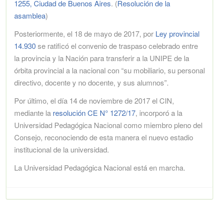
1255, Ciudad de Buenos Aires
. (
Resolución de la
asamblea
)
Posteriormente, el 18 de mayo de 2017, por
Ley provincial
14.930
se ratificó el convenio de traspaso celebrado entre
la provincia y la Nación para transferir a la UNIPE de la
órbita provincial a la nacional con “su mobiliario, su personal
directivo, docente y no docente, y sus alumnos”.
Por último, el día 14 de noviembre de 2017 el CIN,
mediante la
resolución CE N° 1272/17
, incorporó a la
Universidad Pedagógica Nacional como miembro pleno del
Consejo, reconociendo de esta manera el nuevo estadio
institucional de la universidad.
La Universidad Pedagógica Nacional está en marcha.