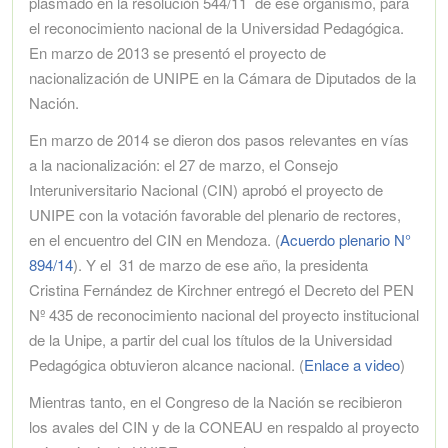
plasmado en la resolución 544/11 de ese organismo, para
el reconocimiento nacional de la Universidad Pedagógica.
En marzo de 2013 se presentó el proyecto de
nacionalización de UNIPE en la Cámara de Diputados de la
Nación.
En marzo de 2014 se dieron dos pasos relevantes en vías
a la nacionalización: el 27 de marzo, el Consejo
Interuniversitario Nacional (CIN) aprobó el proyecto de
UNIPE con la votación favorable del plenario de rectores,
en el encuentro del CIN en Mendoza. (
Acuerdo plenario N°
894/14
). Y el 31 de marzo de ese año, la presidenta
Cristina Fernández de Kirchner entregó el Decreto del PEN
Nº 435 de reconocimiento nacional del proyecto institucional
de la Unipe, a partir del cual los títulos de la Universidad
Pedagógica obtuvieron alcance nacional. (
Enlace a video
)
Mientras tanto, en el Congreso de la Nación se recibieron
los avales del CIN y de la CONEAU en respaldo al proyecto