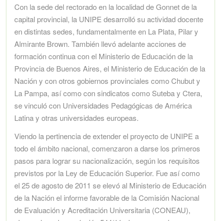
Con la sede del rectorado en la localidad de Gonnet de la
capital provincial, la UNIPE desarrolló su actividad docente
en distintas sedes, fundamentalmente en La Plata, Pilar y
Almirante Brown. También llevó adelante acciones de
formación continua con el Ministerio de Educación de la
Provincia de Buenos Aires, el Ministerio de Educación de la
Nación y con otros gobiernos provinciales como Chubut y
La Pampa, así como con sindicatos como Suteba y Ctera,
se vinculó con Universidades Pedagógicas de América
Latina y otras universidades europeas.
Viendo la pertinencia de extender el proyecto de UNIPE a
todo el ámbito nacional, comenzaron a darse los primeros
pasos para lograr su nacionalización, según los requisitos
previstos por la Ley de Educación Superior. Fue así como
el 25 de agosto de 2011 se elevó al Ministerio de Educación
de la Nación el informe favorable de la Comisión Nacional
de Evaluación y Acreditación Universitaria (CONEAU),