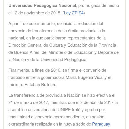
Universidad Pedagógica Nacional
, promulgada de hecho
el 12 de noviembre de 2015. (
Ley 27194
)
A partir de ese momento, se inició la redacción del
convenio de transferencia de la órbita provincial a la
nacional, en la que participaron representantes de la
Dirección General de Cultura y Educación de la Provincia
de Buenos Aires, del Ministerio de Educación y Deporte de
la Nación y de la Universidad Pedagógica.
Finalmente, a fines de 2016, se firma el convenio de
traspaso entre la gobernadora María Eugenia Vidal y el
ministro Esteban Bullrich.
La transferencia de provincia a Nación se hizo efectiva el
31 de marzo de 2017, mientras que el 3 de abril de 2017 la
asamblea universitaria de UNIPE trató y aprobó por
unanimidad el convenio correspondiente, en sesión
extraordinaria realizada en la nueva sede de
Paraguay