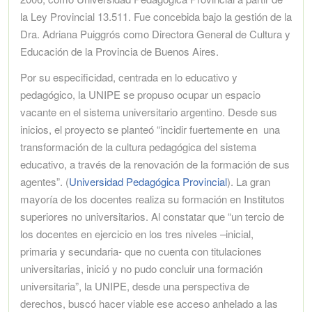
la Ley Provincial 13.511. Fue concebida bajo la gestión de la
Dra. Adriana Puiggrós como Directora General de Cultura y
Educación de la Provincia de Buenos Aires.
Por su especificidad, centrada en lo educativo y
pedagógico, la UNIPE se propuso ocupar un espacio
vacante en el sistema universitario argentino. Desde sus
inicios, el proyecto se planteó “incidir fuertemente en una
transformación de la cultura pedagógica del sistema
educativo, a través de la renovación de la formación de sus
agentes”. (
Universidad Pedagógica Provincial
). La gran
mayoría de los docentes realiza su formación en Institutos
superiores no universitarios. Al constatar que “un tercio de
los docentes en ejercicio en los tres niveles –inicial,
primaria y secundaria- que no cuenta con titulaciones
universitarias, inició y no pudo concluir una formación
universitaria”, la UNIPE, desde una perspectiva de
derechos, buscó hacer viable ese acceso anhelado a las