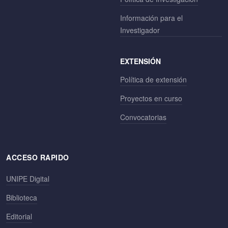
Información para el
Investigador
EXTENSIÓN
Política de extensión
Proyectos en curso
Convocatorias
ACCESO RAPIDO
UNIPE Digital
Biblioteca
Editorial