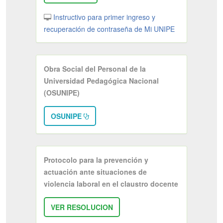
Instructivo para primer ingreso y
recuperación de contraseña de Mi UNIPE
Obra Social del Personal de la
Universidad Pedagógica Nacional
(OSUNIPE)
OSUNIPE
Protocolo para la prevención y
actuación ante situaciones de
violencia laboral en el claustro docente
VER RESOLUCION