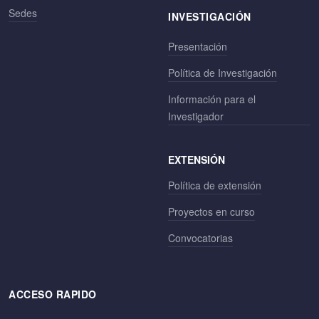
Sedes
INVESTIGACIÓN
Presentación
Política de Investigación
Información para el
Investigador
EXTENSIÓN
Política de extensión
Proyectos en curso
Convocatorias
ACCESO RAPIDO