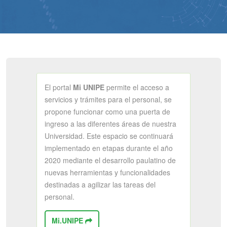
El portal
Mi UNIPE
permite el acceso a
servicios y trámites para el personal, se
propone funcionar como una puerta de
ingreso a las diferentes áreas de nuestra
Universidad. Este espacio se continuará
implementado en etapas durante el año
2020 mediante el desarrollo paulatino de
nuevas herramientas y funcionalidades
destinadas a agilizar las tareas del
personal.
Mi.UNIPE