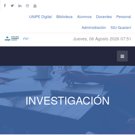
UNIPE Digital
Biblioteca
Alumnos
Docentes
Personal
Administración
SIU-Guaraní
Jueves, 06 Agosto 2026 07:51
INVESTIGACIÓN