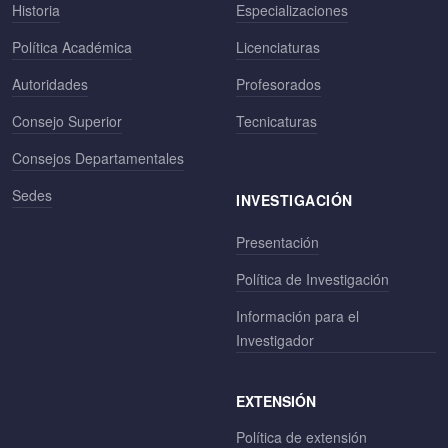
Historia
Especializaciones
Política Académica
Licenciaturas
Autoridades
Profesorados
Consejo Superior
Tecnicaturas
Consejos Departamentales
Sedes
INVESTIGACIÓN
Presentación
Política de Investigación
Información para el
Investigador
EXTENSIÓN
Política de extensión