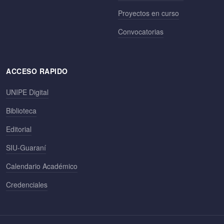
Proyectos en curso
Convocatorias
ACCESO RAPIDO
UNIPE Digital
Biblioteca
Editorial
SIU-Guaraní
Calendario Académico
Credenciales