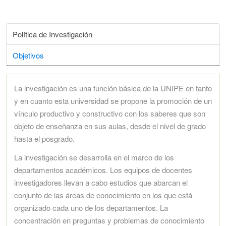
Política de Investigación
Objetivos
La investigación es una función básica de la UNIPE en tanto
y en cuanto esta universidad se propone la promoción de un
vínculo productivo y constructivo con los saberes que son
objeto de enseñanza en sus aulas, desde el nivel de grado
hasta el posgrado.
La investigación se desarrolla en el marco de los
departamentos académicos. Los equipos de docentes
investigadores llevan a cabo estudios que abarcan el
conjunto de las áreas de conocimiento en los que está
organizado cada uno de los departamentos. La
concentración en preguntas y problemas de conocimiento