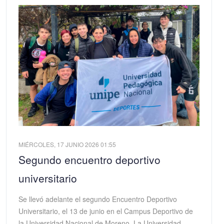
MIÉRCOLES, 17 JUNIO 2026 01:55
Segundo encuentro deportivo
universitario
Se llevó adelante el segundo Encuentro Deportivo
Universitario, el 13 de junio en el Campus Deportivo de
la Universidad Nacional de Moreno. La Universidad