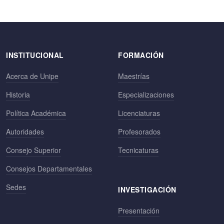
INSTITUCIONAL
FORMACIÓN
Acerca de Unipe
Maestrías
Historia
Especializaciones
Política Académica
Licenciaturas
Autoridades
Profesorados
Consejo Superior
Tecnicaturas
Consejos Departamentales
Sedes
INVESTIGACIÓN
Presentación