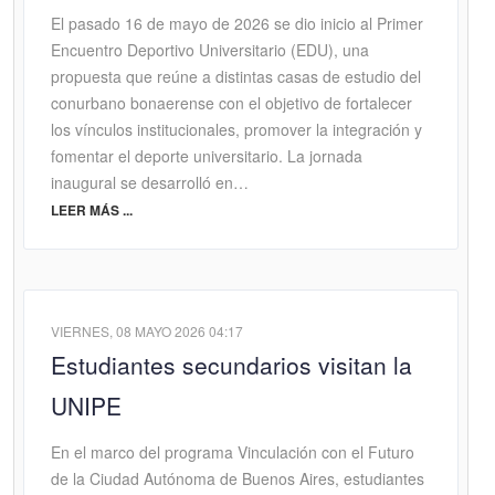
El pasado 16 de mayo de 2026 se dio inicio al Primer
Encuentro Deportivo Universitario (EDU), una
propuesta que reúne a distintas casas de estudio del
conurbano bonaerense con el objetivo de fortalecer
los vínculos institucionales, promover la integración y
fomentar el deporte universitario. La jornada
inaugural se desarrolló en…
LEER MÁS ...
VIERNES, 08 MAYO 2026 04:17
Estudiantes secundarios visitan la
UNIPE
En el marco del programa Vinculación con el Futuro
de la Ciudad Autónoma de Buenos Aires, estudiantes