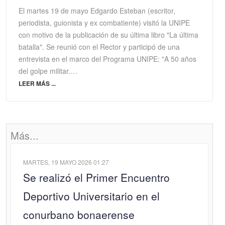
El martes 19 de mayo Edgardo Esteban (escritor,
periodista, guionista y ex combatiente) visitó la UNIPE
con motivo de la publicación de su última libro "La última
batalla". Se reunió con el Rector y participó de una
entrevista en el marco del Programa UNIPE: "A 50 años
del golpe militar.…
LEER MÁS ...
Más...
MARTES, 19 MAYO 2026 01:27
Se realizó el Primer Encuentro
Deportivo Universitario en el
conurbano bonaerense