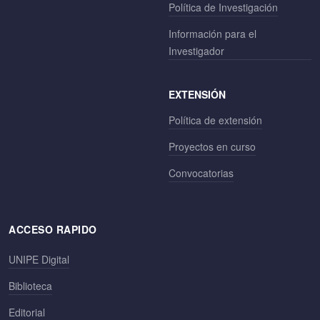
Política de Investigación
Información para el
Investigador
EXTENSIÓN
Política de extensión
Proyectos en curso
Convocatorias
ACCESO RAPIDO
UNIPE Digital
Biblioteca
Editorial