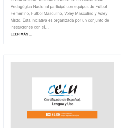
Pedagógica Nacional participó con equipos de Fútbol
Femenino, Fútbol Masculino, Voley Masculino y Voley
Mixto. Esta iniciativa es organizada por un conjunto de
instituciones con el…
LEER MÁS ...