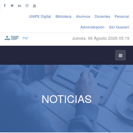
UNIPE Digital
Biblioteca
Alumnos
Docentes
Personal
Administración
SIU-Guaraní
Jueves, 06 Agosto 2026 05:19
NOTICIAS