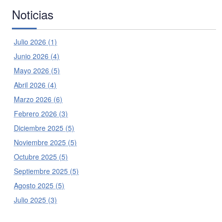
Noticias
Julio 2026 (1)
Junio 2026 (4)
Mayo 2026 (5)
Abril 2026 (4)
Marzo 2026 (6)
Febrero 2026 (3)
Diciembre 2025 (5)
Noviembre 2025 (5)
Octubre 2025 (5)
Septiembre 2025 (5)
Agosto 2025 (5)
Julio 2025 (3)