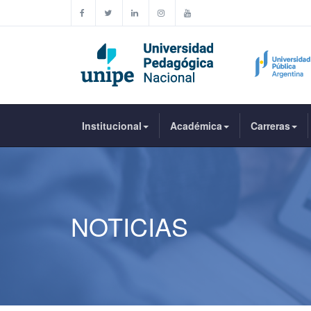
Institucional
Académica
Carreras
NOTICIAS