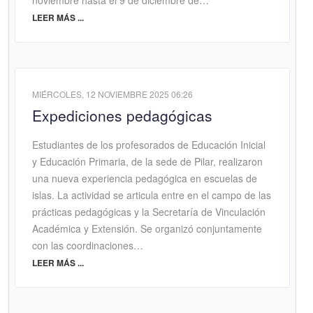
LEER MÁS ...
MIÉRCOLES, 12 NOVIEMBRE 2025 06:26
Expediciones pedagógicas
Estudiantes de los profesorados de Educación Inicial
y Educación Primaria, de la sede de Pilar, realizaron
una nueva experiencia pedagógica en escuelas de
islas. La actividad se articula entre en el campo de las
prácticas pedagógicas y la Secretaría de Vinculación
Académica y Extensión. Se organizó conjuntamente
con las coordinaciones…
LEER MÁS ...