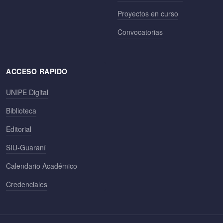
Proyectos en curso
Convocatorias
ACCESO RAPIDO
UNIPE Digital
Biblioteca
Editorial
SIU-Guaraní
Calendario Académico
Credenciales