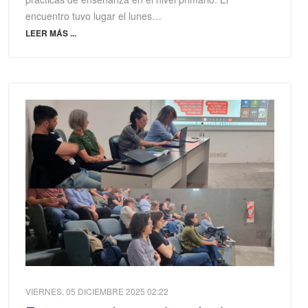
encuentro tuvo lugar el lunes…
LEER MÁS ...
VIERNES, 05 DICIEMBRE 2025 02:22