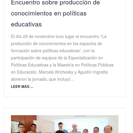
Encuentro sobre producción de
conocimientos en políticas
educativas
El día 29 de noviembre tuvo lugar el encuentro “La
producción de conocimientos en los espacios de
formación sobre políticas educativas”, con la
participación de equipos de la Especialización en
Políticas Educativas y la Maestría en Políticas Públicas
en Educación. Marcelo Krichesky y Agustín Ingratta
abrieron la jornada, que incluyó…
LEER MÁS ...