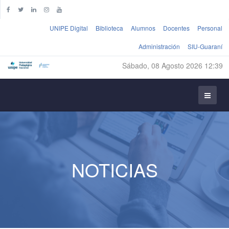
UNIPE Digital
Biblioteca
Alumnos
Docentes
Personal
Administración
SIU-Guaraní
Sábado, 08 Agosto 2026 12:39
NOTICIAS