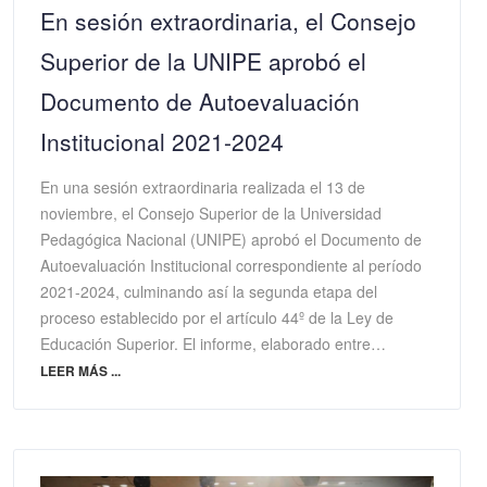
En sesión extraordinaria, el Consejo
Superior de la UNIPE aprobó el
Documento de Autoevaluación
Institucional 2021-2024
En una sesión extraordinaria realizada el 13 de
noviembre, el Consejo Superior de la Universidad
Pedagógica Nacional (UNIPE) aprobó el Documento de
Autoevaluación Institucional correspondiente al período
2021-2024, culminando así la segunda etapa del
proceso establecido por el artículo 44º de la Ley de
Educación Superior. El informe, elaborado entre…
LEER MÁS ...