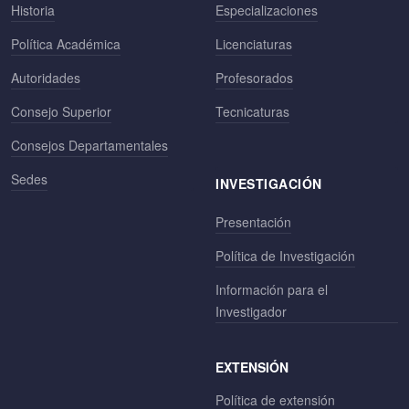
Historia
Especializaciones
Política Académica
Licenciaturas
Autoridades
Profesorados
Consejo Superior
Tecnicaturas
Consejos Departamentales
Sedes
INVESTIGACIÓN
Presentación
Política de Investigación
Información para el
Investigador
EXTENSIÓN
Política de extensión