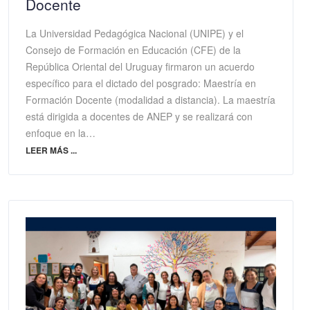
Docente
La Universidad Pedagógica Nacional (UNIPE) y el
Consejo de Formación en Educación (CFE) de la
República Oriental del Uruguay firmaron un acuerdo
específico para el dictado del posgrado: Maestría en
Formación Docente (modalidad a distancia). La maestría
está dirigida a docentes de ANEP y se realizará con
enfoque en la…
LEER MÁS ...