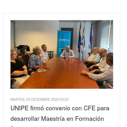
MARTES, 23 DICIEMBRE 2025 04:23
UNIPE firmó convenio con CFE para
desarrollar Maestría en Formación