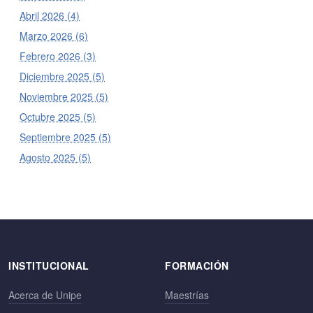
Abril 2026 (4)
Marzo 2026 (6)
Febrero 2026 (3)
Diciembre 2025 (5)
Noviembre 2025 (5)
Octubre 2025 (5)
Septiembre 2025 (5)
Agosto 2025 (5)
INSTITUCIONAL
FORMACIÓN
Acerca de Unipe
Maestrías