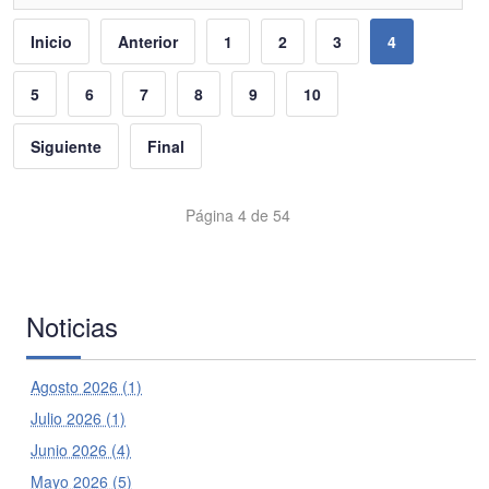
Inicio
Anterior
1
2
3
4
5
6
7
8
9
10
Siguiente
Final
Página 4 de 54
Noticias
Agosto 2026 (1)
Julio 2026 (1)
Junio 2026 (4)
Mayo 2026 (5)