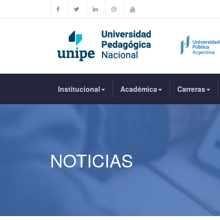
Institucional
Académica
Carreras
NOTICIAS