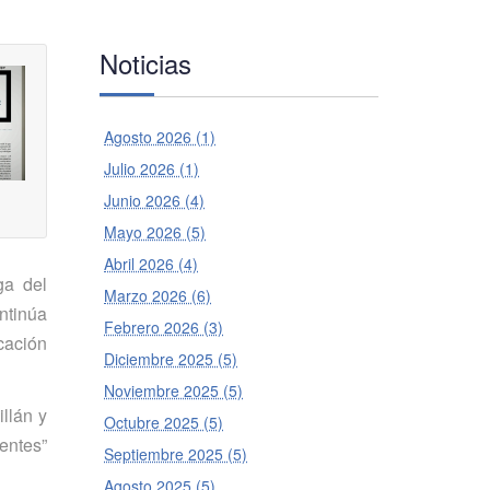
Noticias
Agosto 2026 (1)
Julio 2026 (1)
Junio 2026 (4)
Mayo 2026 (5)
Abril 2026 (4)
ga del
Marzo 2026 (6)
ontinúa
Febrero 2026 (3)
cación
Diciembre 2025 (5)
Noviembre 2025 (5)
llán y
Octubre 2025 (5)
entes”
Septiembre 2025 (5)
Agosto 2025 (5)