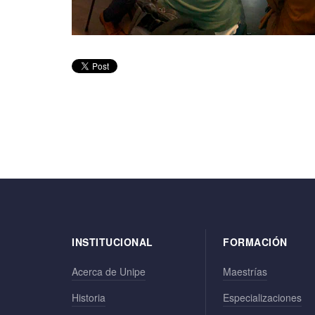
INSTITUCIONAL
FORMACIÓN
Acerca de Unipe
Maestrías
Historia
Especializaciones