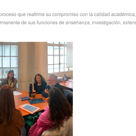
 proceso que reafirma su compromiso con la calidad académica,
 permanente de sus funciones de enseñanza, investigación, exten