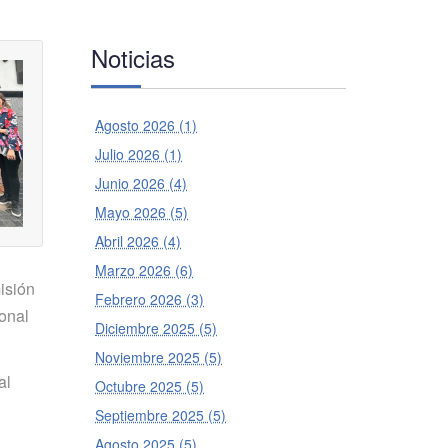
Noticias
Agosto 2026 (1)
Julio 2026 (1)
Junio 2026 (4)
Mayo 2026 (5)
Abril 2026 (4)
Marzo 2026 (6)
isión
Febrero 2026 (3)
onal
Diciembre 2025 (5)
Noviembre 2025 (5)
al
Octubre 2025 (5)
Septiembre 2025 (5)
Agosto 2025 (5)