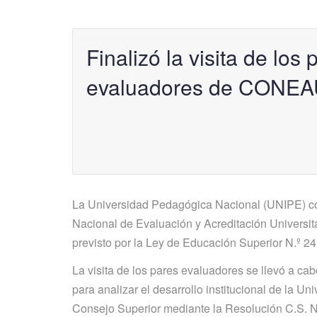
Finalizó la visita de los 
evaluadores de CONE
La Universidad Pedagógica Nacional (UNIPE) con
Nacional de Evaluación y Acreditación Universit
previsto por la Ley de Educación Superior N.º 24
La visita de los pares evaluadores se llevó a cab
para analizar el desarrollo institucional de la Un
Consejo Superior mediante la Resolución C.S. N