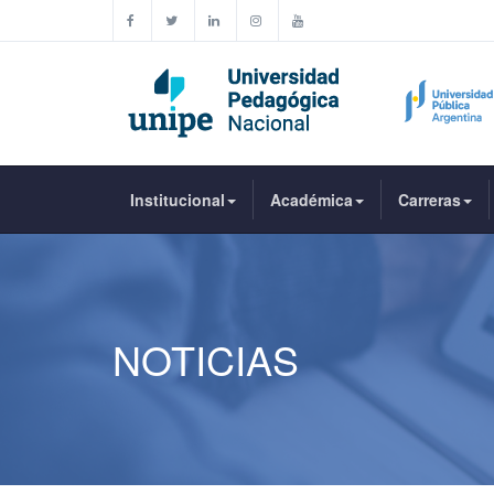
Institucional
Académica
Carreras
NOTICIAS