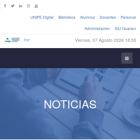
UNIPE Digital
Biblioteca
Alumnos
Docentes
Personal
Administración
SIU-Guaraní
Viernes, 07 Agosto 2026 18:55
NOTICIAS