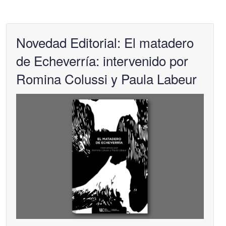
Novedad Editorial: El matadero
de Echeverría: intervenido por
Romina Colussi y Paula Labeur