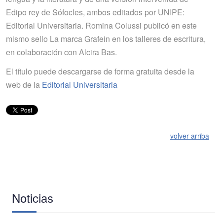
Edipo rey de Sófocles, ambos editados por UNIPE:
Editorial Universitaria. Romina Colussi publicó en este
mismo sello La marca Grafein en los talleres de escritura,
en colaboración con Alcira Bas.
El título puede descargarse de forma gratuita desde la
web de la
Editorial Universitaria
volver arriba
Noticias