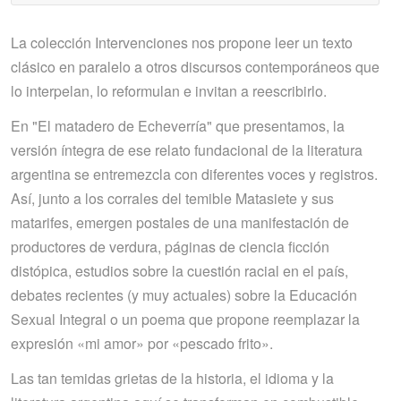
La colección Intervenciones nos propone leer un texto
clásico en paralelo a otros discursos contemporáneos que
lo interpelan, lo reformulan e invitan a reescribirlo.
En "El matadero de Echeverría" que presentamos, la
versión íntegra de ese relato fundacional de la literatura
argentina se entremezcla con diferentes voces y registros.
Así, junto a los corrales del temible Matasiete y sus
matarifes, emergen postales de una manifestación de
productores de verdura, páginas de ciencia ficción
distópica, estudios sobre la cuestión racial en el país,
debates recientes (y muy actuales) sobre la Educación
Sexual Integral o un poema que propone reemplazar la
expresión «mi amor» por «pescado frito».
Las tan temidas grietas de la historia, el idioma y la