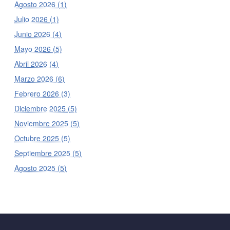
Agosto 2026 (1)
Julio 2026 (1)
Junio 2026 (4)
Mayo 2026 (5)
Abril 2026 (4)
Marzo 2026 (6)
Febrero 2026 (3)
Diciembre 2025 (5)
Noviembre 2025 (5)
Octubre 2025 (5)
Septiembre 2025 (5)
Agosto 2025 (5)