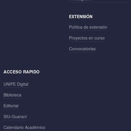
EXTENSIÓN
Política de extensión
Proyectos en curso
Convocatorias
ACCESO RAPIDO
UNIPE Digital
Biblioteca
Editorial
SIU-Guaraní
Calendario Académico