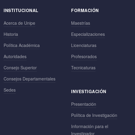
INSTITUCIONAL
FORMACIÓN
Acerca de Unipe
Maestrías
Historia
Especializaciones
Política Académica
Licenciaturas
Autoridades
Profesorados
Consejo Superior
Tecnicaturas
Consejos Departamentales
Sedes
INVESTIGACIÓN
Presentación
Política de Investigación
Información para el
Investigador