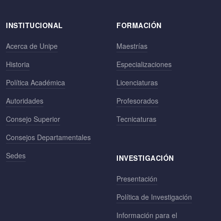
INSTITUCIONAL
FORMACIÓN
Acerca de Unipe
Maestrías
Historia
Especializaciones
Política Académica
Licenciaturas
Autoridades
Profesorados
Consejo Superior
Tecnicaturas
Consejos Departamentales
Sedes
INVESTIGACIÓN
Presentación
Política de Investigación
Información para el