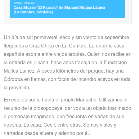
Un día de sol primaveral, seco y sin viento de septiembre
llegamos a Cruz Chica en La Cumbre. La enorme casa
española asoma entre viejos árboles. Quien nos recibe en
la entrada es Liliana, hace años trabaja en la Fundación
Mujica Laínez. A pocos kilómetros del parque, hay una
Córdoba en llamas, con focos de incendio activos en toda
la provincia.
En este episodio habla el propio Manucho. Utilizamos el
recurso de la prosopopeya, dar voz a un objeto inanimado
o personaje imaginario, que frecuenta en varias de sus
novelas, La casa, Cecil, entre otras. Somos vistos y
narrados desde afuera y adentro por él.