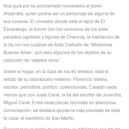
Nos guía por su proclamado monasterio el joven
Alejandro, quien podría ser un personaje de alguna de
sus novelas. El comedor donde está el tapiz de El
Escarabajo, el fumoir con los ceniceros de los siete
pecados capitales y figuras de Chancay, la habitación de
la tía con los cuadros de Aida Carballo de “Misteriosa
Buenos Aires”, son solo algunos de los objetos de su
colección de “objetos raros”.
Sobre el hogar, en la Sala de los 80 retratos, está el
retrato de su tatarabuelo materno Florencio Varela,
escritor, periodista, político, coleccionista. Casado nada
menos que con Justa Cané, la tía del escritor de Juvenilia,
Miguel Cané. Entre otras piezas reunidas en silenciosa
conversación, se destaca quizás la más preciada de toda
la casa: el escritorio de San Martín.