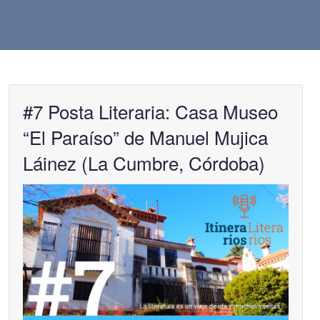
#7 Posta Literaria: Casa Museo
“El Paraíso” de Manuel Mujica
Láinez (La Cumbre, Córdoba)