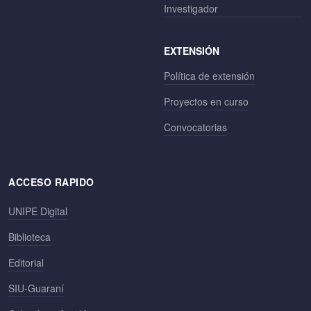
Investigador
EXTENSIÓN
Política de extensión
Proyectos en curso
Convocatorias
ACCESO RAPIDO
UNIPE Digital
Biblioteca
Editorial
SIU-Guaraní