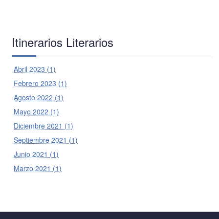
Itinerarios Literarios
Abril 2023 (1)
Febrero 2023 (1)
Agosto 2022 (1)
Mayo 2022 (1)
Diciembre 2021 (1)
Septiembre 2021 (1)
Junio 2021 (1)
Marzo 2021 (1)