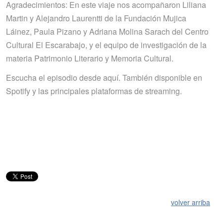
Agradecimientos: En este viaje nos acompañaron Liliana
Martin y Alejandro Laurentti de la Fundación Mujica
Láinez, Paula Pizano y Adriana Molina Sarach del Centro
Cultural El Escarabajo, y el equipo de investigación de la
materia Patrimonio Literario y Memoria Cultural.
Escucha el episodio desde aquí. También disponible en
Spotify y las principales plataformas de streaming.
volver arriba