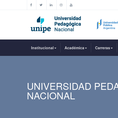
Institucional
Académica
Carreras
UNIVERSIDAD PED
NACIONAL