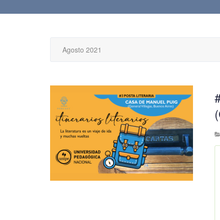
Agosto 2021
#
(