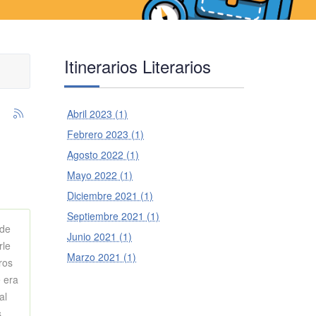
Itinerarios Literarios
Abril 2023 (1)
Febrero 2023 (1)
Agosto 2022 (1)
Mayo 2022 (1)
Diciembre 2021 (1)
Septiembre 2021 (1)
nde
Junio 2021 (1)
rle
Marzo 2021 (1)
ros
 era
al
s