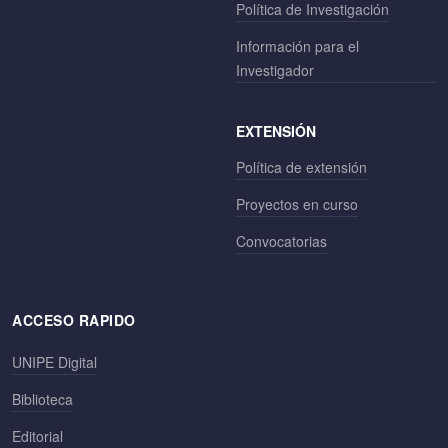
Política de Investigación
Información para el
Investigador
EXTENSIÓN
Política de extensión
Proyectos en curso
Convocatorias
ACCESO RAPIDO
UNIPE Digital
Biblioteca
Editorial