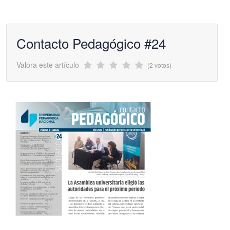
Contacto Pedagógico #24
Valora este artículo
(2 votos)