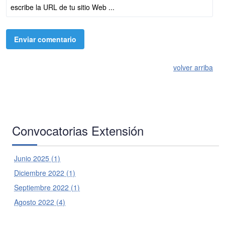
volver arriba
Convocatorias Extensión
Junio 2025 (1)
Diciembre 2022 (1)
Septiembre 2022 (1)
Agosto 2022 (4)