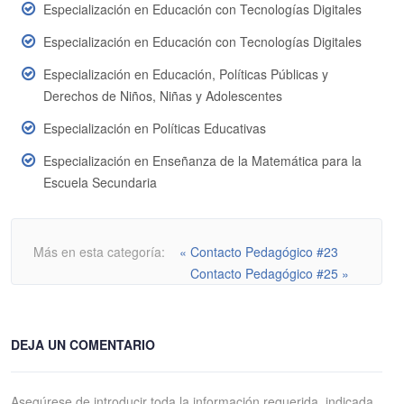
Especialización en Educación con Tecnologías Digitales
Especialización en Educación con Tecnologías Digitales
Especialización en Educación, Políticas Públicas y
Derechos de Niños, Niñas y Adolescentes
Especialización en Políticas Educativas
Especialización en Enseñanza de la Matemática para la
Escuela Secundaria
Más en esta categoría:
« Contacto Pedagógico #23
Contacto Pedagógico #25 »
DEJA UN COMENTARIO
Asegúrese de introducir toda la información requerida, indicada