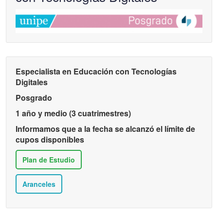
Especialista en Educación con Tecnologías
Digitales
Posgrado
1 año y medio (3 cuatrimestres)
Informamos que a la fecha se alcanzó el límite de
cupos disponibles
Plan de Estudio
Aranceles