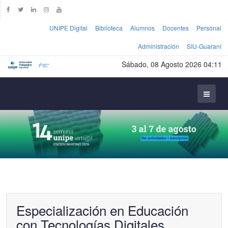
UNIPE Digital
Biblioteca
Alumnos
Docentes
Personal
Administración
SIU-Guaraní
Sábado, 08 Agosto 2026 04:11
Especialización en Educación
con Tecnologías Digitales