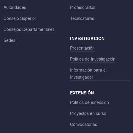
Autoridades
Profesorados
Consejo Superior
Tecnicaturas
Consejos Departamentales
INVESTIGACIÓN
Sedes
Presentación
Política de Investigación
Información para el
Investigador
EXTENSIÓN
Política de extensión
Proyectos en curso
Convocatorias