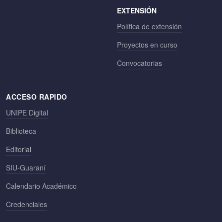
EXTENSIÓN
Política de extensión
Proyectos en curso
Convocatorias
ACCESO RAPIDO
UNIPE Digital
Biblioteca
Editorial
SIU-Guaraní
Calendario Académico
Credenciales