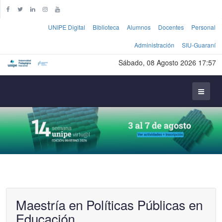
UNIPE Digital
Biblioteca
Alumnos
Docentes
Personal
Administración
SIU-Guaraní
Sábado, 08 Agosto 2026 17:57
Maestría en Políticas Públicas en
Educación