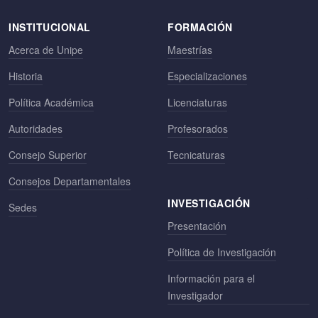
INSTITUCIONAL
FORMACIÓN
Acerca de Unipe
Maestrías
Historia
Especializaciones
Política Académica
Licenciaturas
Autoridades
Profesorados
Consejo Superior
Tecnicaturas
Consejos Departamentales
INVESTIGACIÓN
Sedes
Presentación
Política de Investigación
Información para el
Investigador