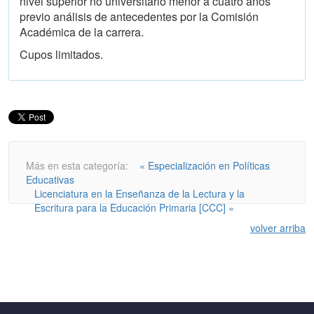
nivel superior no universitario menor a cuatro años
previo análisis de antecedentes por la Comisión
Académica de la carrera.
Cupos limitados.
Más en esta categoría:
« Especialización en Políticas
Educativas
Licenciatura en la Enseñanza de la Lectura y la
Escritura para la Educación Primaria [CCC] »
volver arriba