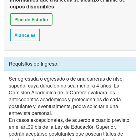
cupos disponibles
Plan de Estudio
Aranceles
Requisitos de Ingreso:
Ser egresada o egresado o de una carreras de nivel
superior cuya duración no sea menor a 4 años. La
Comisión Académica de la Carrera evaluará los
antecedentes académicos y profesionales de cada
postulante y, eventualmente, podrá solicitarle una
entrevista personal.
En casos excepcionales, de acuerdo a cuanto previsto
en el art.39 bis de la Ley de Educación Superior,
podrán aceptarse postulantes que posean títulos de