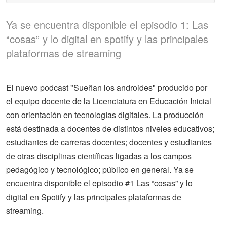
Ya se encuentra disponible el episodio 1: Las
“cosas” y lo digital en spotify y las principales
plataformas de streaming
El nuevo podcast "Sueñan los androides" producido por
el equipo docente de la Licenciatura en Educación Inicial
con orientación en tecnologías digitales. La producción
está destinada a docentes de distintos niveles educativos;
estudiantes de carreras docentes; docentes y estudiantes
de otras disciplinas científicas ligadas a los campos
pedagógico y tecnológico; público en general. Ya se
encuentra disponible el episodio #1 Las “cosas” y lo
digital en Spotify y las principales plataformas de
streaming.