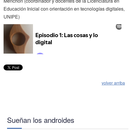
Menchón (coordinador y docentes de la Licenciatura en
Educación Inicial con orientación en tecnologías digitales,
UNIPE)
volver arriba
Sueñan los androides