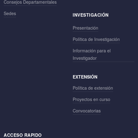
Consejos Departamentales
Sedes
INVESTIGACIÓN
Presentación
Política de Investigación
Información para el
Investigador
EXTENSIÓN
Política de extensión
Proyectos en curso
Convocatorias
ACCESO RAPIDO