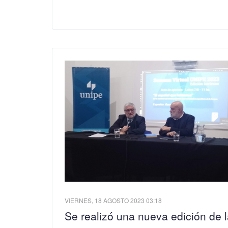
VIERNES, 18 AGOSTO 2023 03:18
Se realizó una nueva edición de 