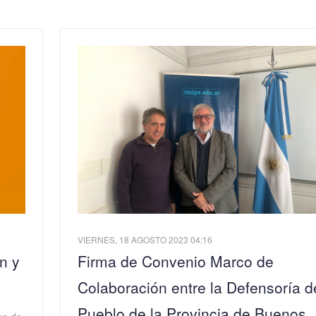
VIERNES, 18 AGOSTO 2023 04:16
n y
Firma de Convenio Marco de
Colaboración entre la Defensoría d
Pueblo de la Provincia de Buenos