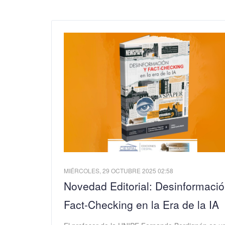
MIÉRCOLES, 29 OCTUBRE 2025 02:58
Novedad Editorial: Desinformació
Fact-Checking en la Era de la IA