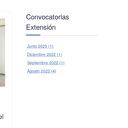
Convocatorias
Extensión
Junio 2025 (1)
Diciembre 2022 (1)
Septiembre 2022 (1)
Agosto 2022 (4)
el