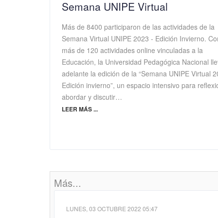
Semana UNIPE Virtual
Más de 8400 participaron de las actividades de la
Semana Virtual UNIPE 2023 - Edición Invierno. Co
más de 120 actividades online vinculadas a la
Educación, la Universidad Pedagógica Nacional ll
adelante la edición de la “Semana UNIPE Virtual 
Edición invierno”, un espacio intensivo para reflexi
abordar y discutir…
LEER MÁS ...
Más...
LUNES, 03 OCTUBRE 2022 05:47