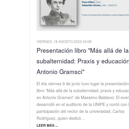
VIERNES, 18 AGOSTO 2023 04:08
Presentación libro "Más allá de la
subalternidad: Praxis y educació
Antonio Gramsci"
El día viernes 9 de junio tuvo lugar la presentación
libro “Más allá de la subalternidad: praxis y educa
en Antonio Gramsci” de Massimo Baldacci. El even
desarrolló en el auditorio de la UNIPE y contó con 
participación del rector de la universidad, Carlos
Rodriguez, quien dedicó…
LEER MÁS ...