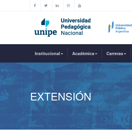
Institucional
Académica
Carreras
EXTENSIÓN