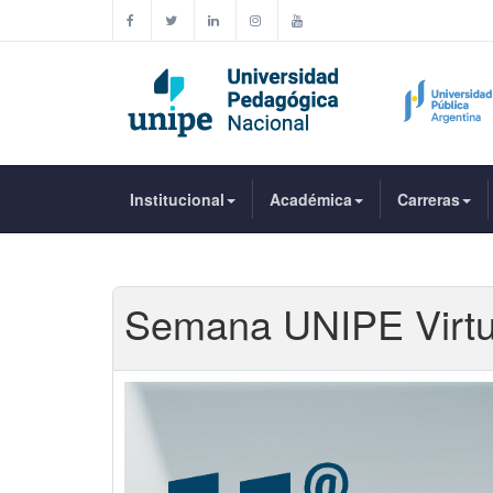
Institucional
Académica
Carreras
Semana UNIPE Virtual