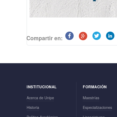
Compartir en:
INSTITUCIONAL
FORMACIÓN
Acerca de Unipe
Maestrías
Historia
Especializaciones