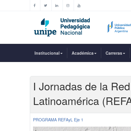
Institucional
Académica
Carreras
I Jornadas de la Red
Latinoamérica (REF
PROGRAMA REFAyL Eje 1