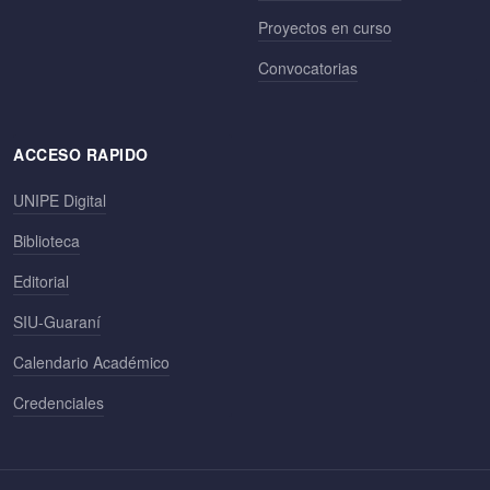
Proyectos en curso
Convocatorias
ACCESO RAPIDO
UNIPE Digital
Biblioteca
Editorial
SIU-Guaraní
Calendario Académico
Credenciales