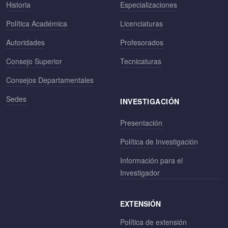
Historia
Especializaciones
Política Académica
Licenciaturas
Autoridades
Profesorados
Consejo Superior
Tecnicaturas
Consejos Departamentales
Sedes
INVESTIGACIÓN
Presentación
Política de Investigación
Información para el
Investigador
EXTENSIÓN
Política de extensión