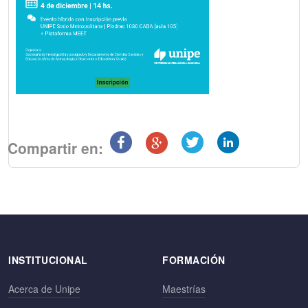
Compartir en:
INSTITUCIONAL
FORMACIÓN
Acerca de Unipe
Maestrías