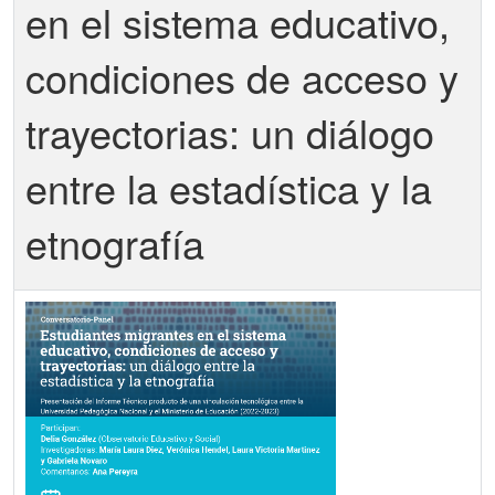
en el sistema educativo,
condiciones de acceso y
trayectorias: un diálogo
entre la estadística y la
etnografía