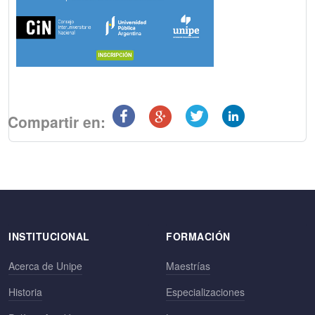
Compartir en:
INSTITUCIONAL
FORMACIÓN
Acerca de Unipe
Maestrías
Historia
Especializaciones