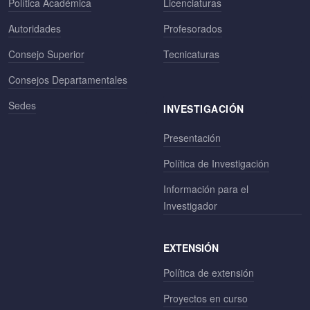
Política Académica
Licenciaturas
Autoridades
Profesorados
Consejo Superior
Tecnicaturas
Consejos Departamentales
Sedes
INVESTIGACIÓN
Presentación
Política de Investigación
Información para el
Investigador
EXTENSIÓN
Política de extensión
Proyectos en curso