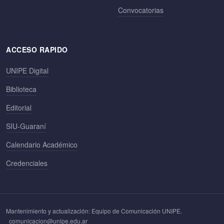
Convocatorias
ACCESO RAPIDO
UNIPE Digital
Biblioteca
Editorial
SIU-Guaraní
Calendario Académico
Credenciales
Mantenimiento y actualización: Equipo de Comunicación UNIPE.
comunicacion@unipe.edu.ar