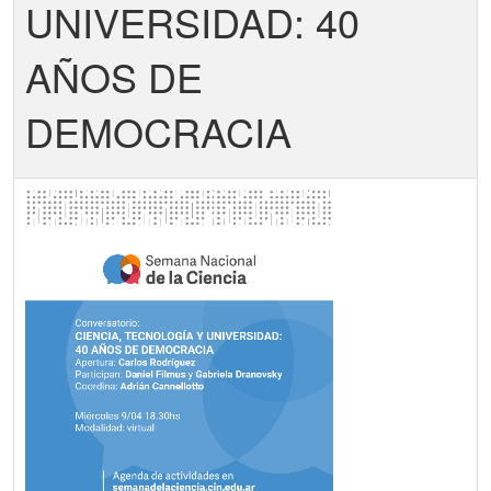
UNIVERSIDAD: 40
AÑOS DE
DEMOCRACIA