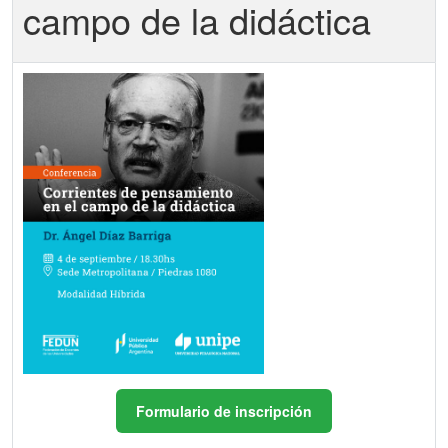
campo de la didáctica
Formulario de inscripción