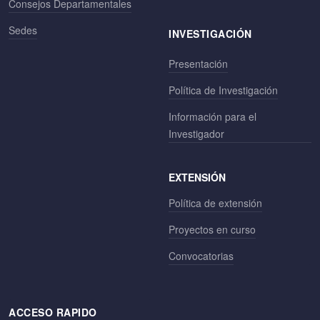
Consejos Departamentales
Sedes
INVESTIGACIÓN
Presentación
Política de Investigación
Información para el
Investigador
EXTENSIÓN
Política de extensión
Proyectos en curso
Convocatorias
ACCESO RAPIDO