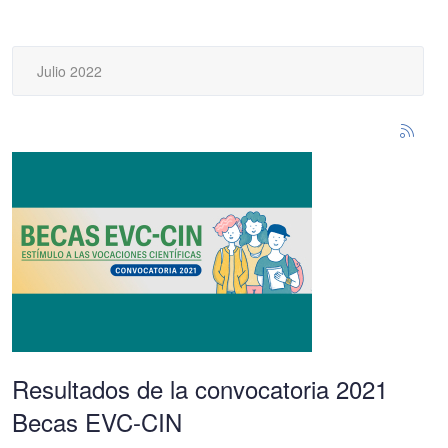
Julio 2022
Resultados de la convocatoria 2021
Becas EVC-CIN