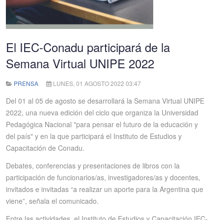
El IEC-Conadu participará de la
Semana Virtual UNIPE 2022
PRENSA
LUNES, 01 AGOSTO 2022 03:47
Del 01 al 05 de agosto se desarrollará la Semana Virtual UNIPE
2022, una nueva edición del ciclo que organiza la Universidad
Pedagógica Nacional "para pensar el futuro de la educación y
del país" y en la que participará el Instituto de Estudios y
Capacitación de Conadu.
Debates, conferencias y presentaciones de libros con la
participación de funcionarios/as, investigadores/as y docentes,
invitados e invitadas “a realizar un aporte para la Argentina que
viene”, señala el comunicado.
Entre las actividades, el Instituto de Estudios y Capacitación IEC-