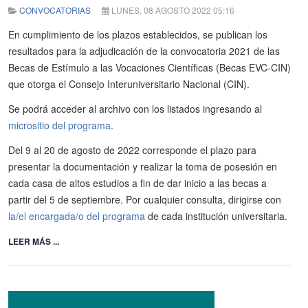
CONVOCATORIAS
LUNES, 08 AGOSTO 2022 05:16
En cumplimiento de los plazos establecidos, se publican los
resultados para la adjudicación de la convocatoria 2021 de las
Becas de Estímulo a las Vocaciones Científicas (Becas EVC-CIN)
que otorga el Consejo Interuniversitario Nacional (CIN).
Se podrá acceder al archivo con los listados ingresando al
micrositio del programa
.
Del 9 al 20 de agosto de 2022 corresponde el plazo para
presentar la documentación y realizar la toma de posesión en
cada casa de altos estudios a fin de dar inicio a las becas a
partir del 5 de septiembre. Por cualquier consulta, dirigirse con
la/el encargada/o del programa
de cada institución universitaria.
LEER MÁS ...