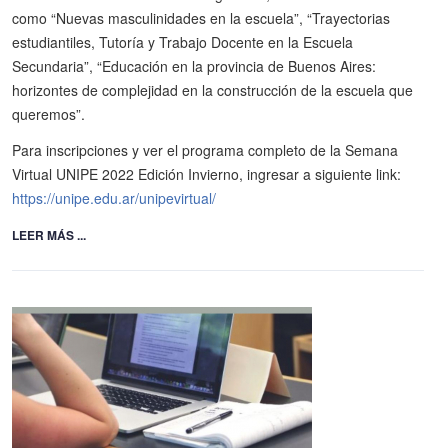
como “Nuevas masculinidades en la escuela”, “Trayectorias
estudiantiles, Tutoría y Trabajo Docente en la Escuela
Secundaria”, “Educación en la provincia de Buenos Aires:
horizontes de complejidad en la construcción de la escuela que
queremos”.
Para inscripciones y ver el programa completo de la Semana
Virtual UNIPE 2022 Edición Invierno, ingresar a siguiente link:
https://unipe.edu.ar/unipevirtual/
LEER MÁS ...