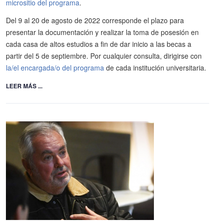
micrositio del programa
.
Del 9 al 20 de agosto de 2022 corresponde el plazo para
presentar la documentación y realizar la toma de posesión en
cada casa de altos estudios a fin de dar inicio a las becas a
partir del 5 de septiembre. Por cualquier consulta, dirigirse con
la/el encargada/o del programa
de cada institución universitaria.
LEER MÁS ...