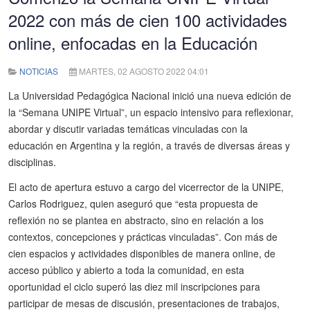
2022 con más de cien 100 actividades
online, enfocadas en la Educación
NOTICIAS
MARTES, 02 AGOSTO 2022 04:01
La Universidad Pedagógica Nacional inició una nueva edición de
la “Semana UNIPE Virtual”, un espacio intensivo para reflexionar,
abordar y discutir variadas temáticas vinculadas con la
educación en Argentina y la región, a través de diversas áreas y
disciplinas.
El acto de apertura estuvo a cargo del vicerrector de la UNIPE,
Carlos Rodriguez, quien aseguró que “esta propuesta de
reflexión no se plantea en abstracto, sino en relación a los
contextos, concepciones y prácticas vinculadas”. Con más de
cien espacios y actividades disponibles de manera online, de
acceso público y abierto a toda la comunidad, en esta
oportunidad el ciclo superó las diez mil inscripciones para
participar de mesas de discusión, presentaciones de trabajos,