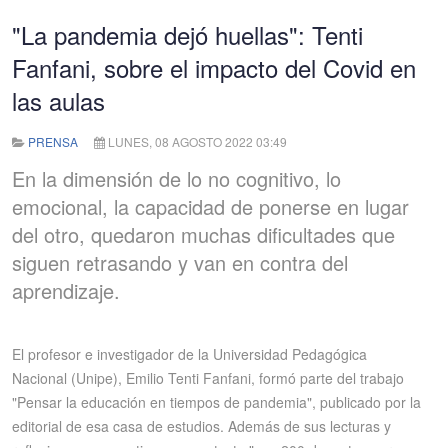
"La pandemia dejó huellas": Tenti
Fanfani, sobre el impacto del Covid en
las aulas
PRENSA
LUNES, 08 AGOSTO 2022 03:49
En la dimensión de lo no cognitivo, lo
emocional, la capacidad de ponerse en lugar
del otro, quedaron muchas dificultades que
siguen retrasando y van en contra del
aprendizaje.
El profesor e investigador de la Universidad Pedagógica
Nacional (Unipe), Emilio Tenti Fanfani, formó parte del trabajo
"Pensar la educación en tiempos de pandemia", publicado por la
editorial de esa casa de estudios. Además de sus lecturas y