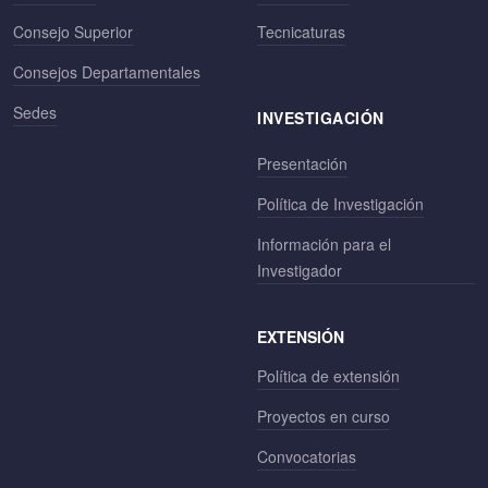
Consejo Superior
Tecnicaturas
Consejos Departamentales
Sedes
INVESTIGACIÓN
Presentación
Política de Investigación
Información para el
Investigador
EXTENSIÓN
Política de extensión
Proyectos en curso
Convocatorias