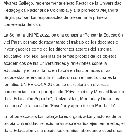
Alvarez Gallego, recientemente electo Rector de la Universidad
Pedagógica Nacional de Colombia, y a la profesora Alejandra
Birgin, por ser los responsables de presentar la primera
conferencia del ciclo.
La Semana UNIPE 2022, bajo la consigna “Pensar la Educación
y el País”, permite destacar tanto el trabajo de los docentes e
investigadores como de los diferentes actores del sistema
educativo. Por eso, además de temas propios de los objetos
académicos de las Universidades y reflexiones sobre la
educación y el país, también habrá en las Jornadas otras
propuestas referidas a la vinculación con el medio: una es la
temática UNIPE-CONADU que se estructura en diversas
conferencias, como por ejemplo “Privatización y Mercantilización
de la Educación Superior”; “Universidad, Memoria y Derechos
humanos”, o la cuestión “Enseñar y aprender en Pandemia”.
En otros espacios los trabajadores organizados y actores de la
propia Universidad reflexionarán sobre varios ejes: entre ellos, el
de la Educación vista desde los gremios, abordando cuestiones