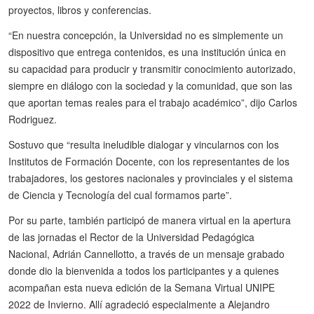
proyectos, libros y conferencias.
“En nuestra concepción, la Universidad no es simplemente un
dispositivo que entrega contenidos, es una institución única en
su capacidad para producir y transmitir conocimiento autorizado,
siempre en diálogo con la sociedad y la comunidad, que son las
que aportan temas reales para el trabajo académico”, dijo Carlos
Rodriguez.
Sostuvo que “resulta ineludible dialogar y vincularnos con los
Institutos de Formación Docente, con los representantes de los
trabajadores, los gestores nacionales y provinciales y el sistema
de Ciencia y Tecnología del cual formamos parte”.
Por su parte, también participó de manera virtual en la apertura
de las jornadas el Rector de la Universidad Pedagógica
Nacional, Adrián Cannellotto, a través de un mensaje grabado
donde dio la bienvenida a todos los participantes y a quienes
acompañan esta nueva edición de la Semana Virtual UNIPE
2022 de Invierno. Allí agradeció especialmente a Alejandro