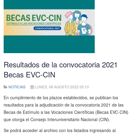
Resultados de la convocatoria 2021
Becas EVC-CIN
NOTICIAS
LUNES, 08 AGOSTO 2022 05:10
En cumplimiento de los plazos establecidos, se publican los
resultados para la adjudicación de la convocatoria 2021 de las
Becas de Estímulo a las Vocaciones Científicas (Becas EVC-CIN)
que otorga el Consejo Interuniversitario Nacional (CIN).
Se podrá acceder al archivo con los listados ingresando al