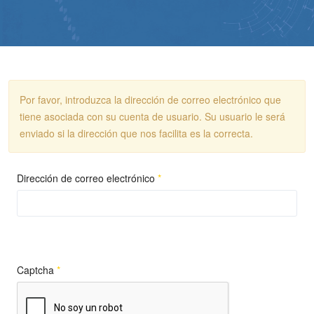
Por favor, introduzca la dirección de correo electrónico que
tiene asociada con su cuenta de usuario. Su usuario le será
enviado si la dirección que nos facilita es la correcta.
Dirección de correo electrónico
*
Captcha
*