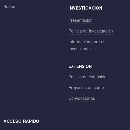
Sedes
INVESTIGACIÓN
Presentación
Política de Investigación
Información para el
Investigador
EXTENSIÓN
Política de extensión
Proyectos en curso
Convocatorias
ACCESO RAPIDO