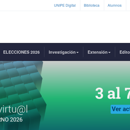
UNIPE Digital
Biblioteca
Alumnos
ELECCIONES 2026
Investigación
Extensión
Edito