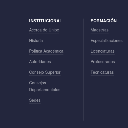
INSTITUCIONAL
FORMACIÓN
Acerca de Unipe
Maestrías
Historia
Especializaciones
Política Académica
Licenciaturas
Autoridades
Profesorados
Consejo Superior
Tecnicaturas
Consejos
Departamentales
Sedes