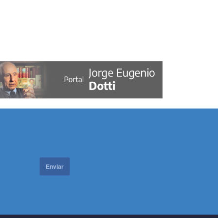
Enviar