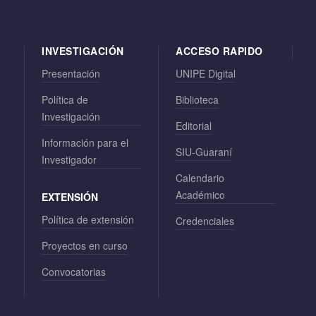
INVESTIGACIÓN
ACCESO RAPIDO
Presentación
UNIPE Digital
Política de
Biblioteca
Investigación
Editorial
Información para el
SIU-Guaraní
Investigador
Calendario
Académico
EXTENSIÓN
Política de extensión
Credenciales
Proyectos en curso
Convocatorias