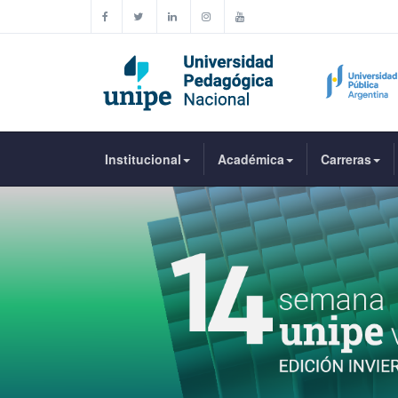
Institucional
Académica
Carreras