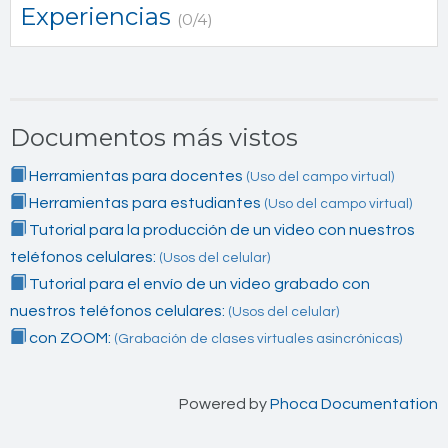
Experiencias
(0/4)
Documentos más vistos
Herramientas para docentes
(Uso del campo virtual)
Herramientas para estudiantes
(Uso del campo virtual)
Tutorial para la producción de un video con nuestros
teléfonos celulares:
(Usos del celular)
Tutorial para el envío de un video grabado con
nuestros teléfonos celulares:
(Usos del celular)
con ZOOM:
(Grabación de clases virtuales asincrónicas)
Powered by
Phoca Documentation