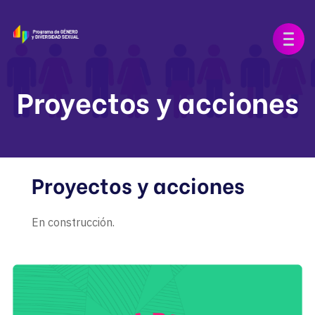
Proyectos y acciones
Proyectos y acciones
En construcción.