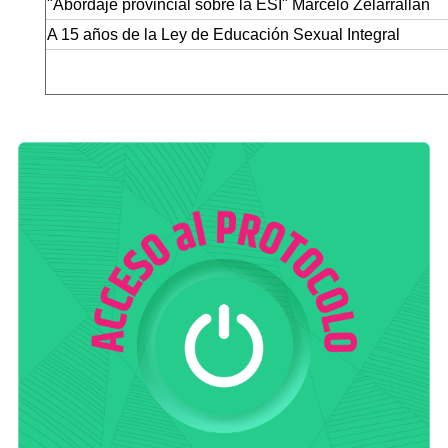
"Abordaje provincial sobre la ESI" Marcelo Zelarrallán
A 15 años de la Ley de Educación Sexual Integral