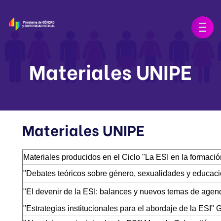
Materiales UNIPE
Materiales UNIPE
Materiales producidos en el Ciclo "La ESI en la formaci
"Debates teóricos sobre género, sexualidades y educac
"El devenir de la ESI: balances y nuevos temas de age
"Estrategias institucionales para el abordaje de la ESI"