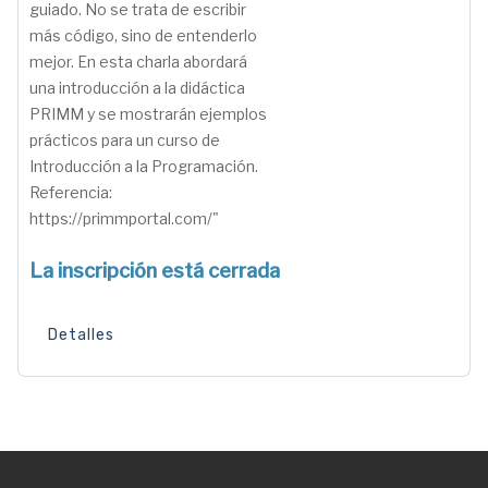
guiado. No se trata de escribir
más código, sino de entenderlo
mejor. En esta charla abordará
una introducción a la didáctica
PRIMM y se mostrarán ejemplos
prácticos para un curso de
Introducción a la Programación.
Referencia:
https://primmportal.com/"
La inscripción está cerrada
Detalles