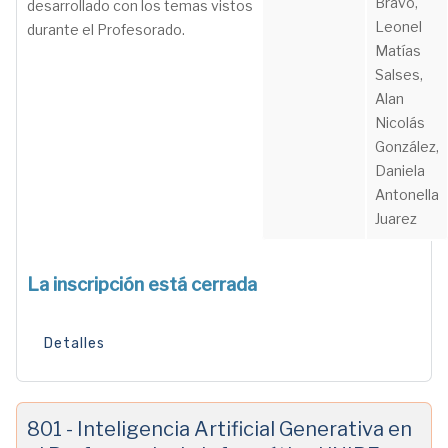
Bravo,
desarrollado con los temas vistos
Leonel
durante el Profesorado.
Matías
Salses,
Alan
Nicolás
González,
Daniela
Antonella
Juarez
La inscripción está cerrada
Detalles
801 - Inteligencia Artificial Generativa en