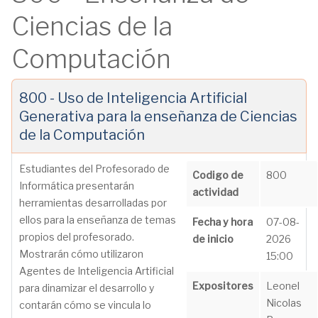
Ciencias de la
Computación
800 - Uso de Inteligencia Artificial
Generativa para la enseñanza de Ciencias
de la Computación
Estudiantes del Profesorado de
Codigo de
800
Informática presentarán
actividad
herramientas desarrolladas por
ellos para la enseñanza de temas
Fecha y hora
07-08-
propios del profesorado.
de inicio
2026
Mostrarán cómo utilizaron
15:00
Agentes de Inteligencia Artificial
Expositores
Leonel
para dinamizar el desarrollo y
Nicolas
contarán cómo se vincula lo