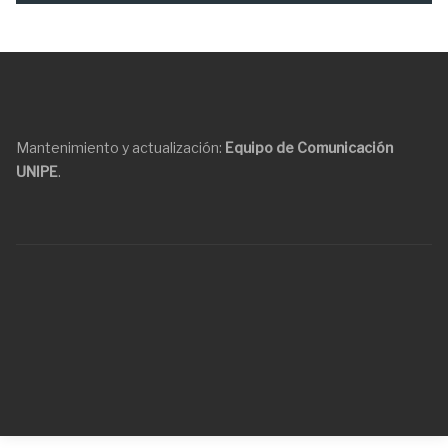
Mantenimiento y actualización:
Equipo de Comunicación
UNIPE
.