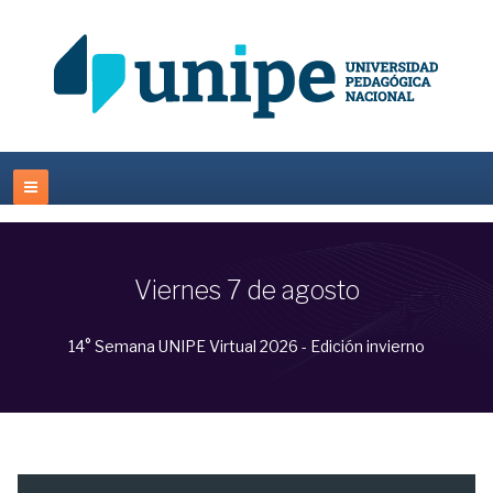
Viernes 7 de agosto
14° Semana UNIPE Virtual 2026 - Edición invierno