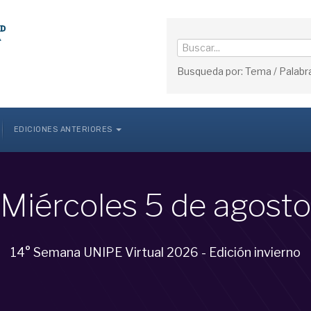
Busqueda por: Tema / Palabra
EDICIONES ANTERIORES
Miércoles 5 de agosto
14° Semana UNIPE Virtual 2026 - Edición invierno