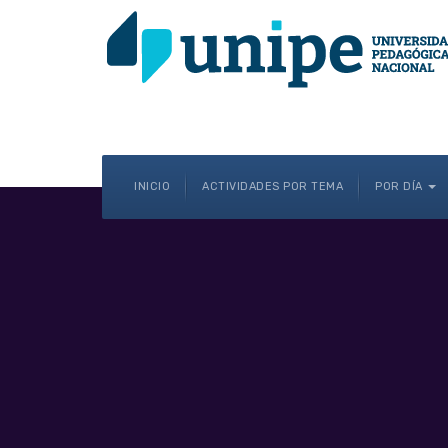
INICIO
ACTIVIDADES POR TEMA
POR DÍA