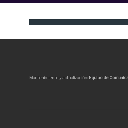
Mantenimiento y actualización:
Equipo de Comunica