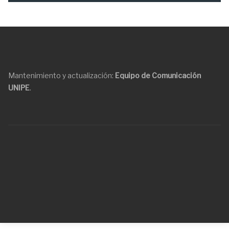
Mantenimiento y actualización:
Equipo de Comunicación
UNIPE
.