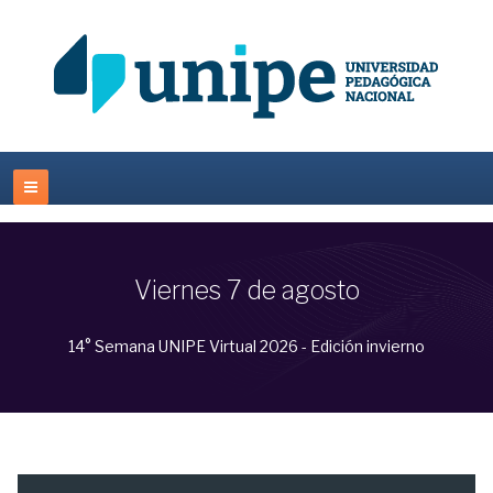
Viernes 7 de agosto
14° Semana UNIPE Virtual 2026 - Edición invierno