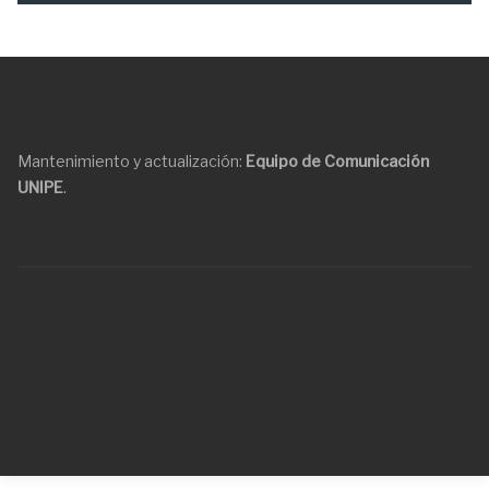
Mantenimiento y actualización:
Equipo de Comunicación
UNIPE
.