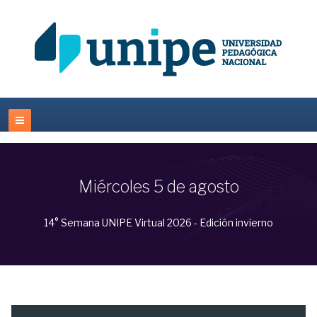
Miércoles 5 de agosto
14° Semana UNIPE Virtual 2026 - Edición invierno