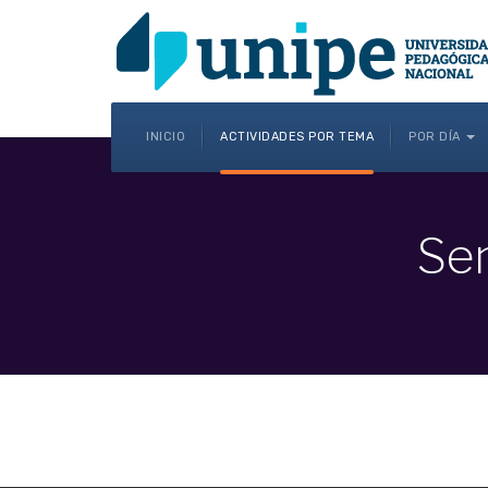
INICIO
ACTIVIDADES POR TEMA
POR DÍA
Se