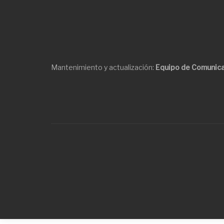
Mantenimiento y actualización:
Equipo de Comunica