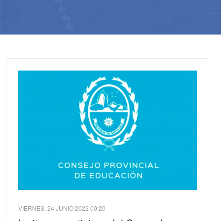
VIERNES, 24 JUNIO 2022 00:20