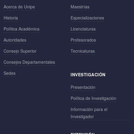
Acerca de Unipe
Maestrías
Historia
Especializaciones
Política Académica
Licenciaturas
Autoridades
Profesorados
Consejo Superior
Tecnicaturas
Consejos Departamentales
Sedes
INVESTIGACIÓN
Presentación
Política de Investigación
Información para el
Investigador