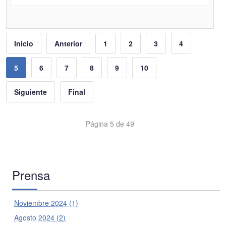
Inicio
Anterior
1
2
3
4
5
6
7
8
9
10
Siguiente
Final
Página 5 de 49
Prensa
Noviembre 2024 (1)
Agosto 2024 (2)