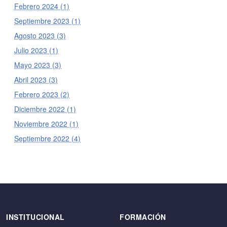
Febrero 2024 (1)
Septiembre 2023 (1)
Agosto 2023 (3)
Julio 2023 (1)
Mayo 2023 (3)
Abril 2023 (3)
Febrero 2023 (2)
Diciembre 2022 (1)
Noviembre 2022 (1)
Septiembre 2022 (4)
INSTITUCIONAL
FORMACIÓN