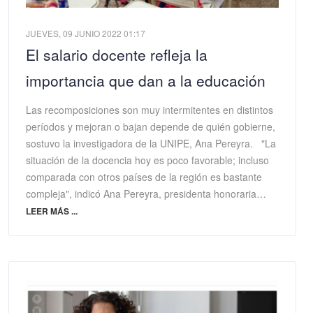
JUEVES, 09 JUNIO 2022 01:17
El salario docente refleja la
importancia que dan a la educación
Las recomposiciones son muy intermitentes en distintos
períodos y mejoran o bajan depende de quién gobierne,
sostuvo la investigadora de la UNIPE, Ana Pereyra. "La
situación de la docencia hoy es poco favorable; incluso
comparada con otros países de la región es bastante
compleja", indicó Ana Pereyra, presidenta honoraria…
LEER MÁS ...