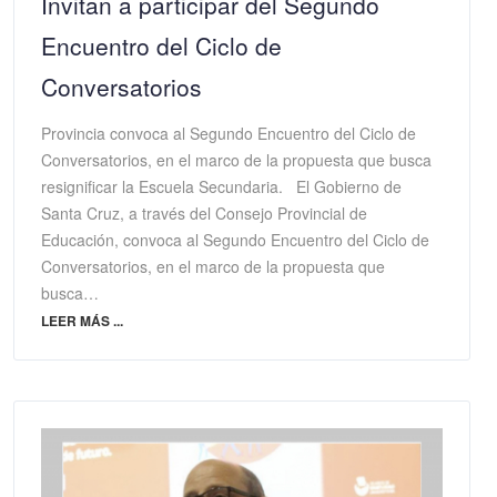
Invitan a participar del Segundo
Encuentro del Ciclo de
Conversatorios
Provincia convoca al Segundo Encuentro del Ciclo de
Conversatorios, en el marco de la propuesta que busca
resignificar la Escuela Secundaria. El Gobierno de
Santa Cruz, a través del Consejo Provincial de
Educación, convoca al Segundo Encuentro del Ciclo de
Conversatorios, en el marco de la propuesta que
busca…
LEER MÁS ...