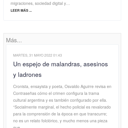
migraciones, sociedad digital y…
LEER MÁS ...
Más...
MARTES, 31 MAYO 2022 01:43
Un espejo de malandras, asesinos
y ladrones
Cronista, ensayista y poeta, Osvaldo Aguirre revisa en
Contraseñas cómo el crimen configura la trama
cultural argentina y es también configurado por ella.
“Socialmente marginal, el hecho policial es revalorado
para la comprensión de la época en que transcurre;
no es un relato folclórico, y mucho menos una pieza
que…