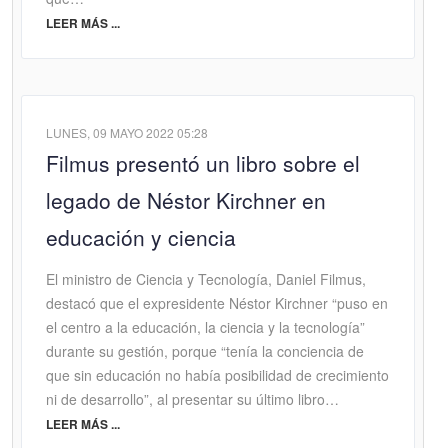
LEER MÁS ...
LUNES, 09 MAYO 2022 05:28
Filmus presentó un libro sobre el
legado de Néstor Kirchner en
educación y ciencia
El ministro de Ciencia y Tecnología, Daniel Filmus,
destacó que el expresidente Néstor Kirchner “puso en
el centro a la educación, la ciencia y la tecnología”
durante su gestión, porque “tenía la conciencia de
que sin educación no había posibilidad de crecimiento
ni de desarrollo”, al presentar su último libro…
LEER MÁS ...