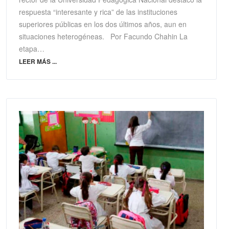
respuesta “interesante y rica” de las instituciones
superiores públicas en los dos últimos años, aun en
situaciones heterogéneas. Por Facundo Chahin La
etapa…
LEER MÁS ...