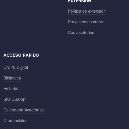
EXTENSIÓN
Política de extensión
Proyectos en curso
Convocatorias
ACCESO RAPIDO
UNIPE Digital
Biblioteca
Editorial
SIU-Guaraní
Calendario Académico
Credenciales