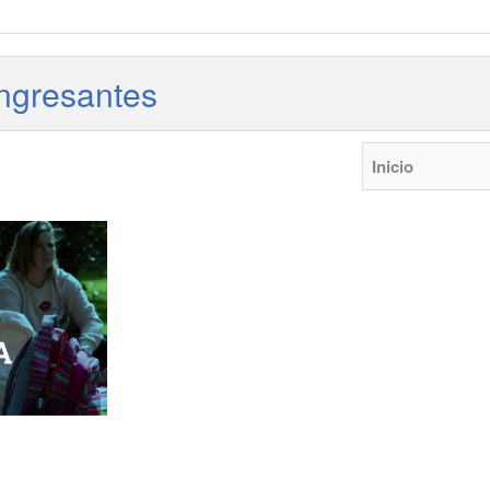
ingresantes
Inicio