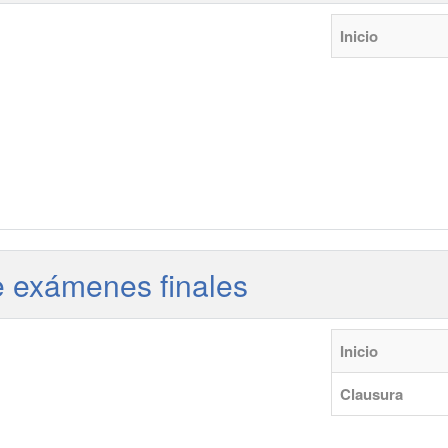
Inicio
de exámenes finales
Inicio
Clausura