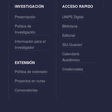
INVESTIGACIÓN
ACCESO RAPIDO
Presentación
UNIPE Digital
Política de
Biblioteca
Investigación
Editorial
Información para el
SIU-Guaraní
Investigador
Calendario
Académico
EXTENSIÓN
Credenciales
Política de extensión
Proyectos en curso
Convocatorias