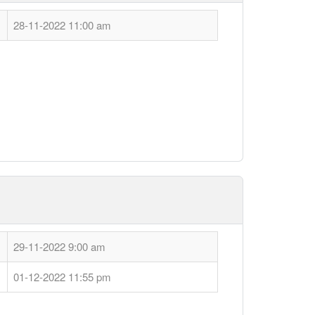
28-11-2022 11:00 am
29-11-2022 9:00 am
01-12-2022 11:55 pm