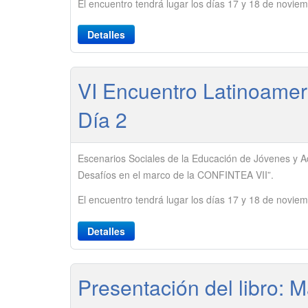
El encuentro tendrá lugar los días 17 y 18 de novie
Detalles
VI Encuentro Latinoameri
Día 2
Escenarios Sociales de la Educación de Jóvenes y Ad
Desafíos en el marco de la CONFINTEA VII”.
El encuentro tendrá lugar los días 17 y 18 de novie
Detalles
Presentación del libro: