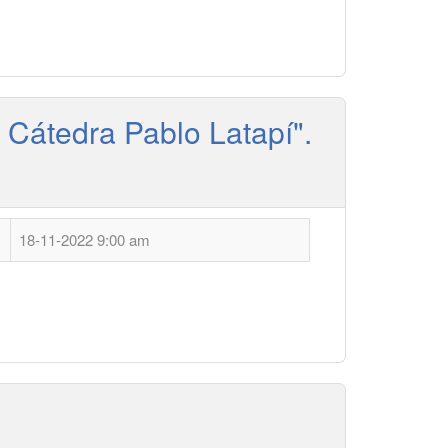
l Cátedra Pablo Latapí".
18-11-2022 9:00 am