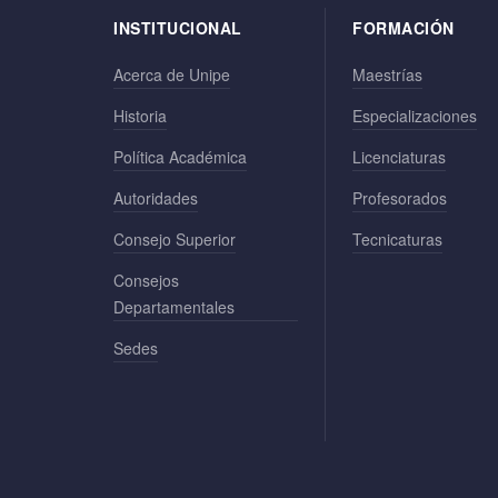
INSTITUCIONAL
FORMACIÓN
Acerca de Unipe
Maestrías
Historia
Especializaciones
Política Académica
Licenciaturas
Autoridades
Profesorados
Consejo Superior
Tecnicaturas
Consejos
Departamentales
Sedes