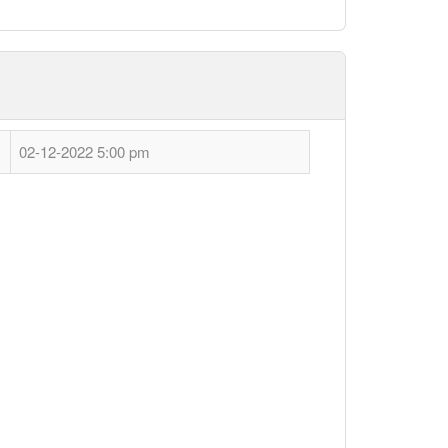
02-12-2022 5:00 pm